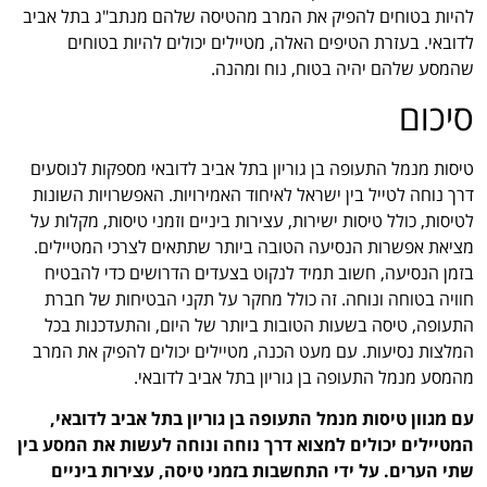
להיות בטוחים להפיק את המרב מהטיסה שלהם מנתב"ג בתל אביב
לדובאי. בעזרת הטיפים האלה, מטיילים יכולים להיות בטוחים
שהמסע שלהם יהיה בטוח, נוח ומהנה.
סיכום
טיסות מנמל התעופה בן גוריון בתל אביב לדובאי מספקות לנוסעים
דרך נוחה לטייל בין ישראל לאיחוד האמירויות. האפשרויות השונות
לטיסות, כולל טיסות ישירות, עצירות ביניים וזמני טיסות, מקלות על
מציאת אפשרות הנסיעה הטובה ביותר שתתאים לצרכי המטיילים.
בזמן הנסיעה, חשוב תמיד לנקוט בצעדים הדרושים כדי להבטיח
חוויה בטוחה ונוחה. זה כולל מחקר על תקני הבטיחות של חברת
התעופה, טיסה בשעות הטובות ביותר של היום, והתעדכנות בכל
המלצות נסיעות. עם מעט הכנה, מטיילים יכולים להפיק את המרב
מהמסע מנמל התעופה בן גוריון בתל אביב לדובאי.
עם מגוון טיסות מנמל התעופה בן גוריון בתל אביב לדובאי,
המטיילים יכולים למצוא דרך נוחה ונוחה לעשות את המסע בין
שתי הערים. על ידי התחשבות בזמני טיסה, עצירות ביניים