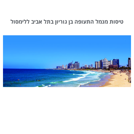
טיסות מנמל התעופה בן גוריון בתל אביב ללימסול