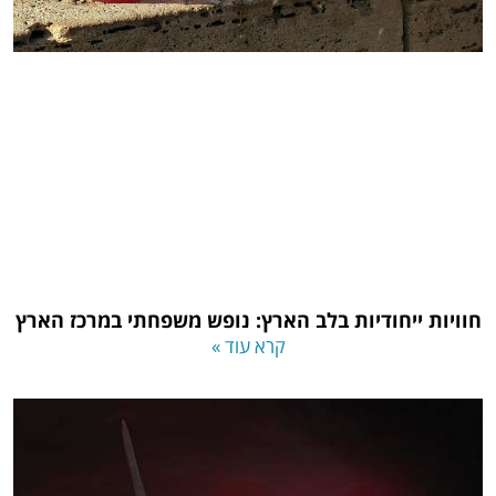
חוויות ייחודיות בלב הארץ: נופש משפחתי במרכז הארץ
קרא עוד »