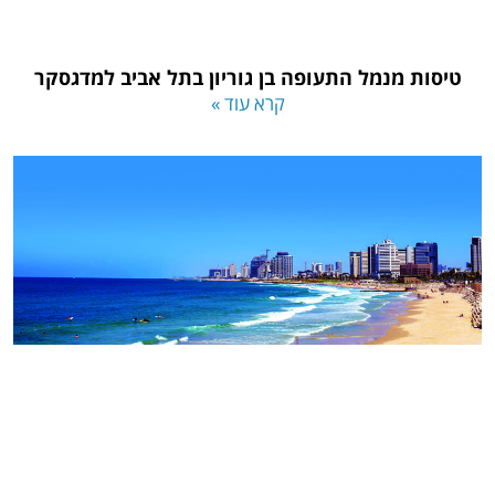
טיסות מנמל התעופה בן גוריון בתל אביב למדגסקר
קרא עוד »