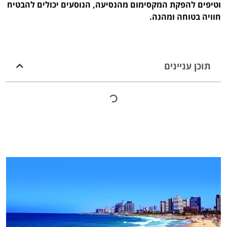
וטיפים להפקת המקסימום מהנסיעה, הנוסעים יכולים להבטיח
חוויה בטוחה ומהנה.
תוכן עניינים