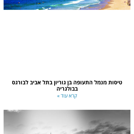
טיסות מנמל התעופה בן גוריון בתל אביב לבורגס
בבולגריה
קרא עוד »