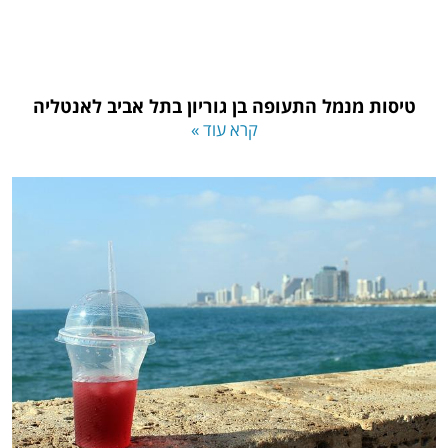
טיסות מנמל התעופה בן גוריון בתל אביב לאנטליה
קרא עוד »