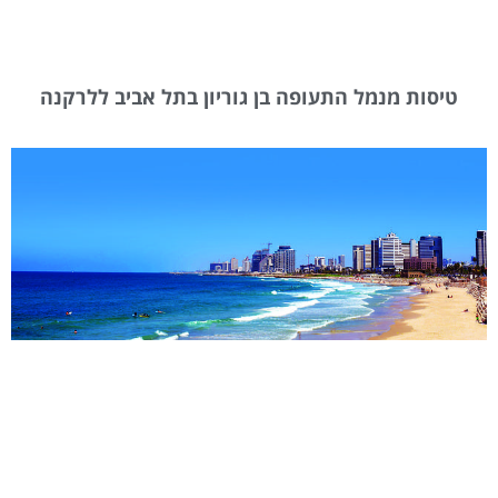
טיסות מנמל התעופה בן גוריון בתל אביב ללרקנה