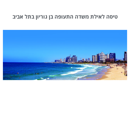
טיסה לאילת משדה התעופה בן גוריון בתל אביב