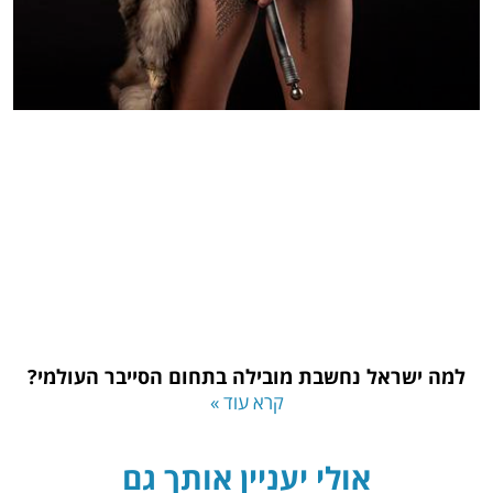
למה ישראל נחשבת מובילה בתחום הסייבר העולמי?
קרא עוד »
אולי יעניין אותך גם