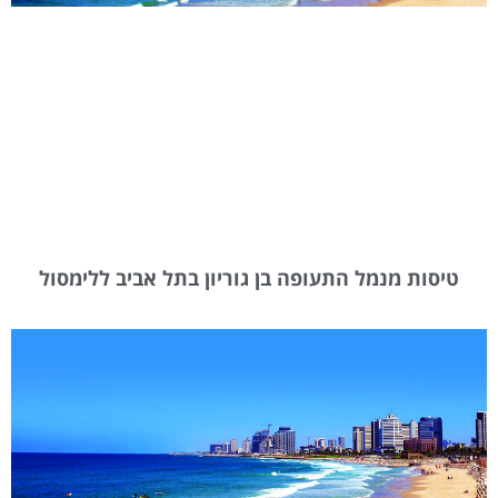
טיסות מנמל התעופה בן גוריון בתל אביב ללימסול