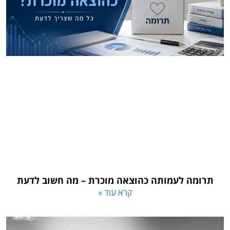
תרומה לעמותה כהוצאה מוכרת – מה חשוב לדעת
קרא עוד »