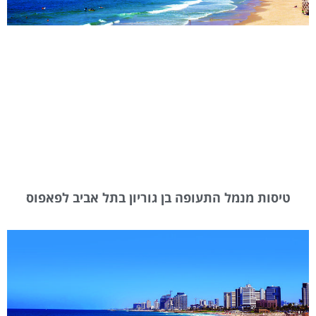
טיסות מנמל התעופה בן גוריון בתל אביב לפאפוס