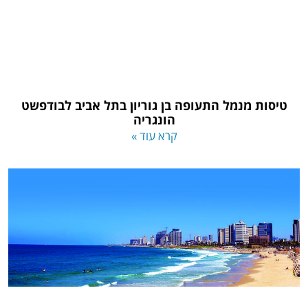
טיסות מנמל התעופה בן גוריון בתל אביב לבודפשט
הונגריה
קרא עוד »