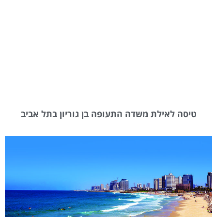
טיסה לאילת משדה התעופה בן גוריון בתל אביב