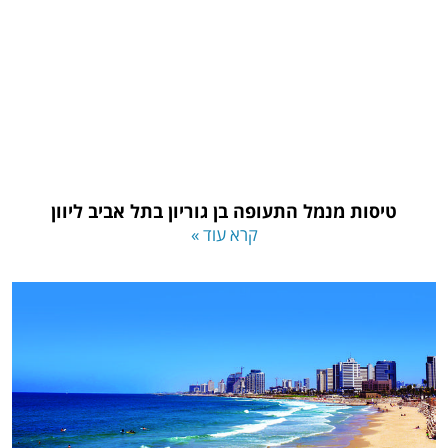
טיסות מנמל התעופה בן גוריון בתל אביב ליוון
קרא עוד »