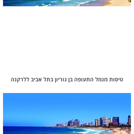
טיסות מנמל התעופה בן גוריון בתל אביב ללרקנה