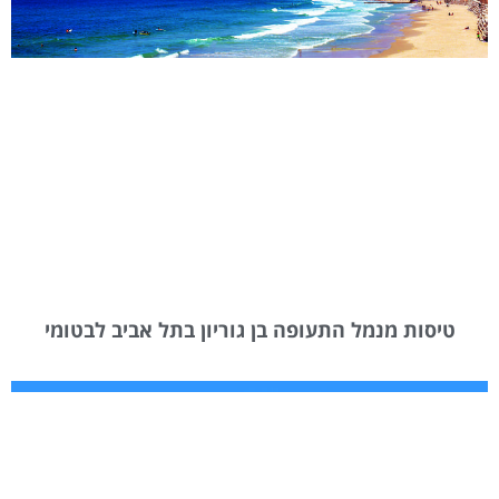
טיסות מנמל התעופה בן גוריון בתל אביב לבטומי