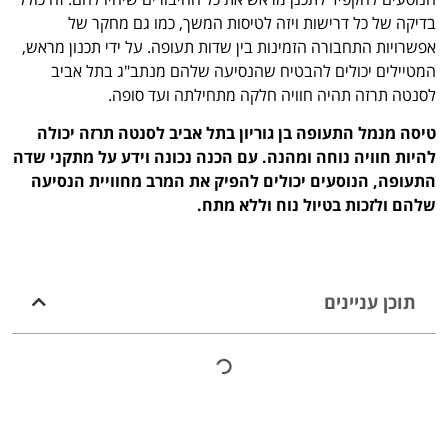
בדיקה של כל דרישות ויזה לטיסות המשך, כמו גם מחקר של
אפשרויות התחבורה הזמינות בין שדות תעופה. על ידי תכנון מראש,
המטיילים יכולים להבטיח שהנסיעה שלהם מנתב"ג בתל אביב
לסנטה תרזה תהיה חוויה חלקה מתחילתה ועד סופה.
טיסה מנמל התעופה בן גוריון בתל אביב לסנטה תרזה יכולה
להיות חוויה נוחה ומהנה. עם הכנה נכונה וידע על מתקני שדה
התעופה, הנוסעים יכולים להפיק את המרב מחוויית הנסיעה
שלהם ולזכות בטיול נוח וללא מתח.
תוכן עניינים