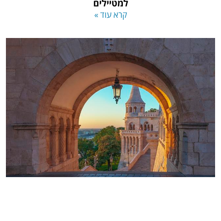
למטיילים
קרא עוד »