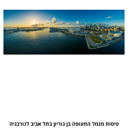
טיסות מנמל התעופה בן גוריון בתל אביב לנורבגיה