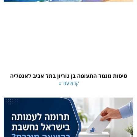
טיסות מנמל התעופה בן גוריון בתל אביב לאנטליה
קרא עוד »