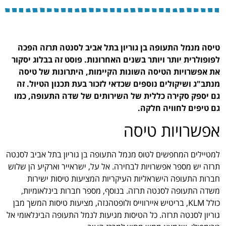
טיסה מנמל התעופה בן גוריון בתל אביב לסנטה תרזה הפכה
לפופולרית יותר ויותר בשנים האחרונות. פוסט זה בבלוג יסקור
את אפשרויות הטיסה השונות הקיימות, היתרונות של טיסה
מנתב"ג ושיקולים נוספים שכדאי לזכור בעת תכנון הטיול. זה
גם יספק סקירה כללית של השירותים של שדה התעופה, כמו
גם טיפים לחוויה חלקה.
אפשרויות טיסה
למטיילים המחפשים לטוס מנמל התעופה בן גוריון בתל אביב לסנטה
תרזה יש מספר אפשרויות לבחירה. אל על, ישראייר וארקיע הן שלוש
חברות התעופה הישראליות העיקריות המציעות טיסות ישירות
משדה התעופה לסנטה תרזה. בנוסף, מספר חברות בינלאומיות,
כולל KLM, בריטיש איירווייס ולופטהנזה, מציעות טיסות המשך מבן
גוריון לסנטה תרזה. כל הטיסות מגיעות לנמל התעופה הבינלאומי אל