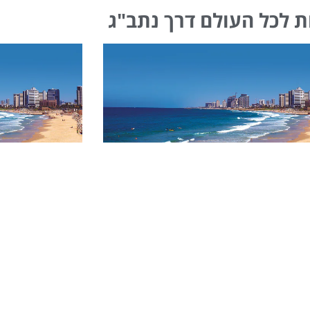
ת לכל העולם דרך נתב"ג