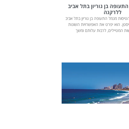
תעופה בן גוריון בתל אביב
ללרקנה
טיסות מנמל התעופה בן גוריון בתל אביב
סטן. הוא יפרט את האפשרויות השונות
ת המטיילים, לרבות עלותם ומשך