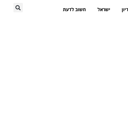
יון
ישראל
חשוב לדעת