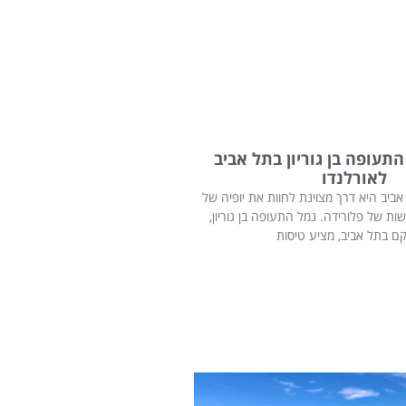
תעופה בן גוריון בתל אביב
לאורלנדו
ביב היא דרך מצוינת לחוות את יופיה של
ת של פלורידה. נמל התעופה בן גוריון,
ם בתל אביב, מציע טיסות