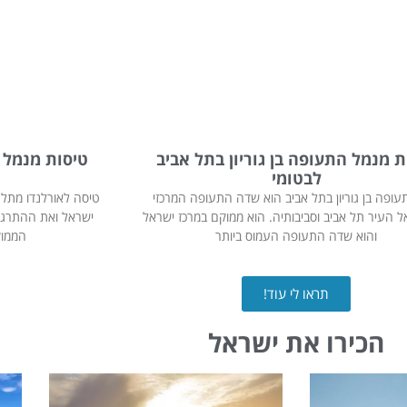
ת מנמל התעופה בן גוריון בתל אביב
טיסות מנמל ה
לבטומי
עופה בן גוריון בתל אביב הוא שדה התעופה המרכזי
טיסה לאורלנדו מתל א
ל העיר תל אביב וסביבותיה. הוא ממוקם במרכז ישראל
ישראל ואת ההתרגשו
והוא שדה התעופה העמוס ביותר
הממוק
תראו לי עוד!
הכירו את ישראל