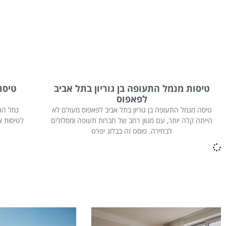
טיסות מנמל התעופה בן גוריון בתל אביב
טיסו
לפאפוס
טיסה מנמל התעופה בן גוריון בתל אביב לפאפוס מעולם לא
נמל הת
הייתה קלה יותר, עם מגוון רחב של חברות תעופה ומסלולים
לטיסות א
לבחירה. פוסט זה בבלוג יפרט