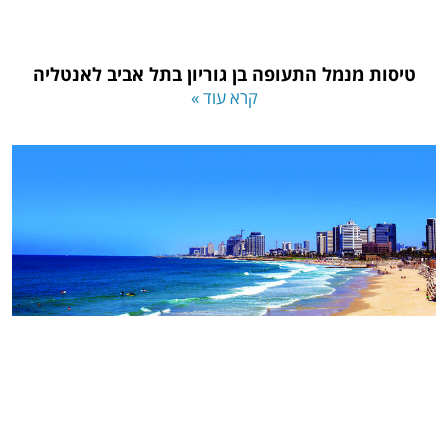
טיסות מנמל התעופה בן גוריון בתל אביב לאנטליה
קרא עוד »