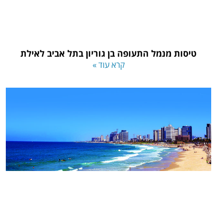
טיסות מנמל התעופה בן גוריון בתל אביב לאילת
קרא עוד »