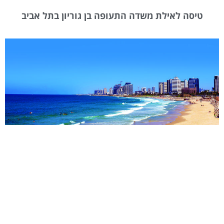
טיסה לאילת משדה התעופה בן גוריון בתל אביב