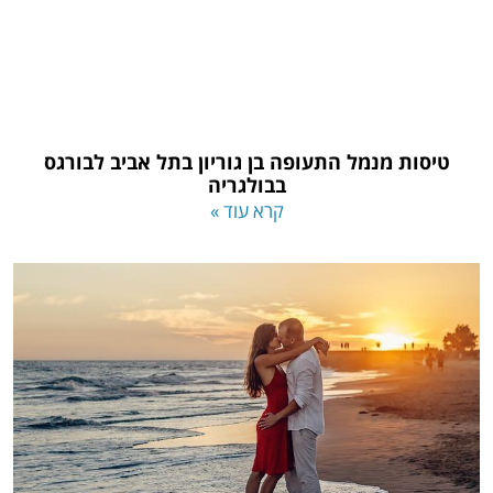
טיסות מנמל התעופה בן גוריון בתל אביב לבורגס
בבולגריה
קרא עוד »