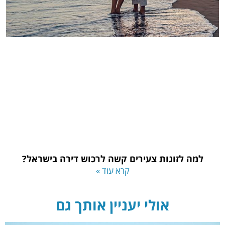
למה לזוגות צעירים קשה לרכוש דירה בישראל?
קרא עוד »
אולי יעניין אותך גם