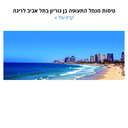
טיסות מנמל התעופה בן גוריון בתל אביב לריגה
קרא עוד »