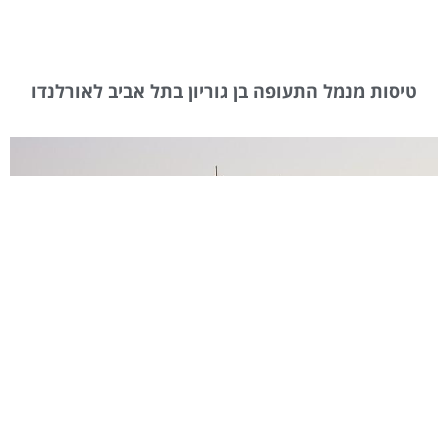
טיסות מנמל התעופה בן גוריון בתל אביב לאורלנדו