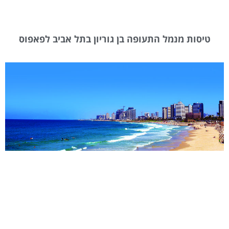
טיסות מנמל התעופה בן גוריון בתל אביב לפאפוס