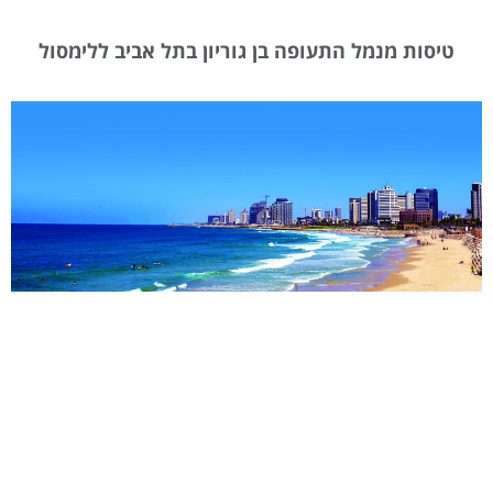
טיסות מנמל התעופה בן גוריון בתל אביב ללימסול