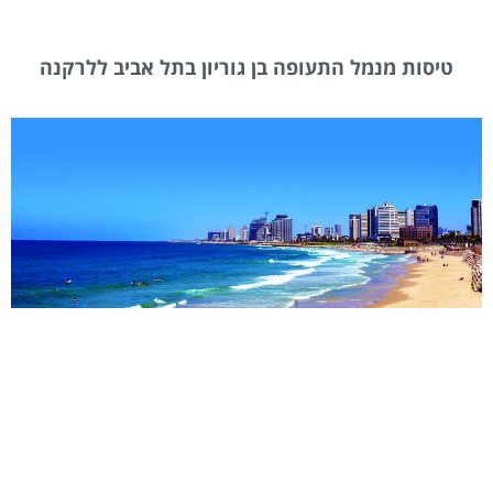
טיסות מנמל התעופה בן גוריון בתל אביב ללרקנה