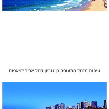
טיסות מנמל התעופה בן גוריון בתל אביב לפאפוס