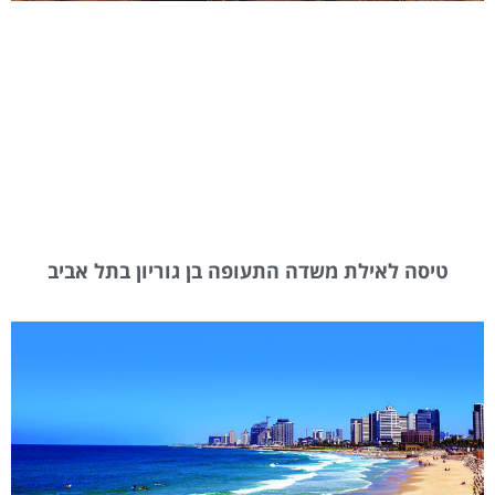
טיסה לאילת משדה התעופה בן גוריון בתל אביב