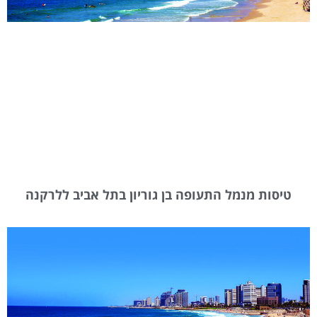
טיסות מנמל התעופה בן גוריון בתל אביב ללרקנה