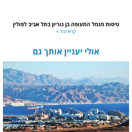
טיסות מנמל התעופה בן גוריון בתל אביב לפולין
קרא עוד »
אולי יעניין אותך גם