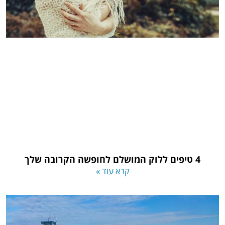
4 טיפים ללוק המושלם לחופשה הקרובה שלך
קרא עוד »