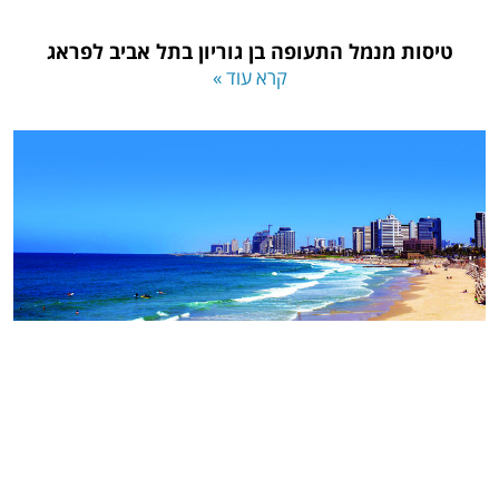
טיסות מנמל התעופה בן גוריון בתל אביב לפראג
קרא עוד »