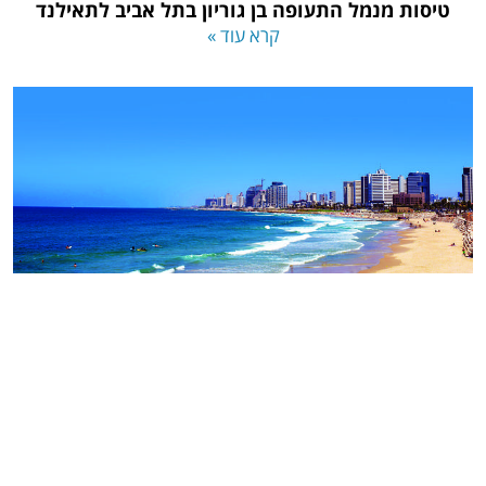
טיסות מנמל התעופה בן גוריון בתל אביב לתאילנד
קרא עוד »