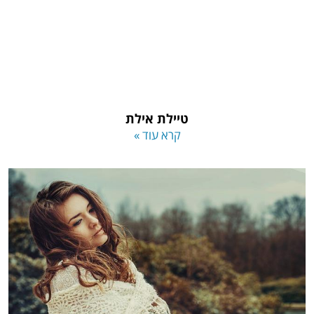
טיילת אילת
קרא עוד »