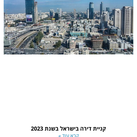
קניית דירה בישראל בשנת 2023
קרא עוד »