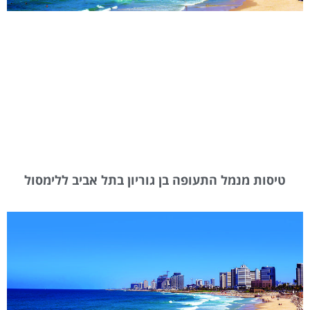
טיסות מנמל התעופה בן גוריון בתל אביב ללימסול