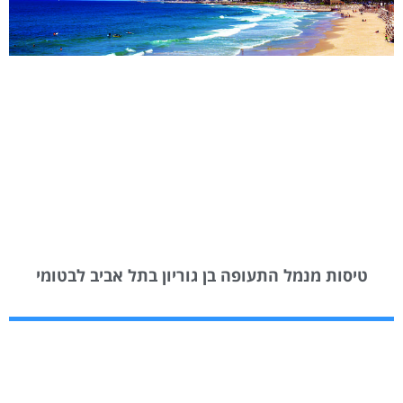
טיסות מנמל התעופה בן גוריון בתל אביב לבטומי