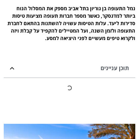
נמל התעופה בן גוריון בתל אביב מספק את המסלול הנוח
ביותר למדגסקר, כאשר מספר חברות תעופה מציעות טיסות
סדירות ליעד. עלות הטיסות עשויה להשתנות בהתאם לחברת
התעופה ולזמן השנה, ועל המטיילים להקפיד על קבלת ויזה
ולקרוא טיפים מעשיים לפני היציאה למסע.
תוכן עניינים