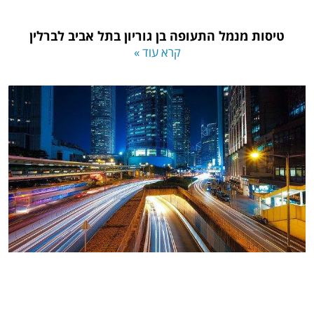
טיסות מנמל התעופה בן גוריון בתל אביב לברלין
קרא עוד »