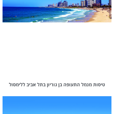
טיסות מנמל התעופה בן גוריון בתל אביב ללימסול