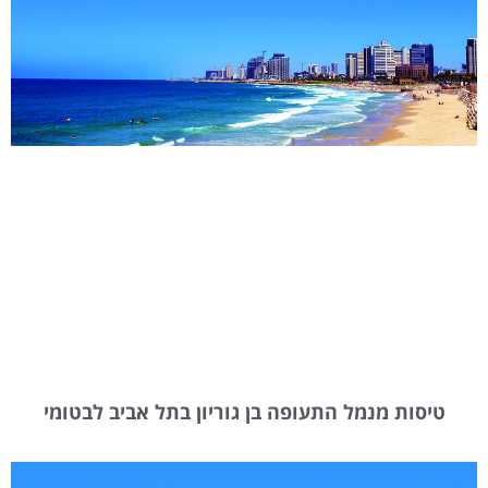
טיסות מנמל התעופה בן גוריון בתל אביב לבטומי