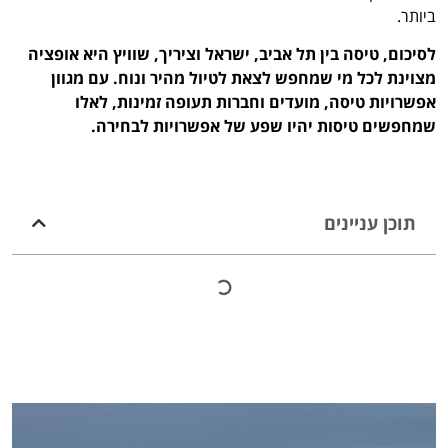
ביותר.
לסיכום, טיסה בין תל אביב, ישראל וציריך, שוויץ היא אופציה
מצוינת לכל מי שמחפש לצאת לטיול מהיר ונוח. עם מגוון
אפשרויות טיסה, מועדים וחברות תעופה זמינות, לאלו
שמחפשים טיסות יהיו שפע של אפשרויות לבחירה.
תוכן עניינים