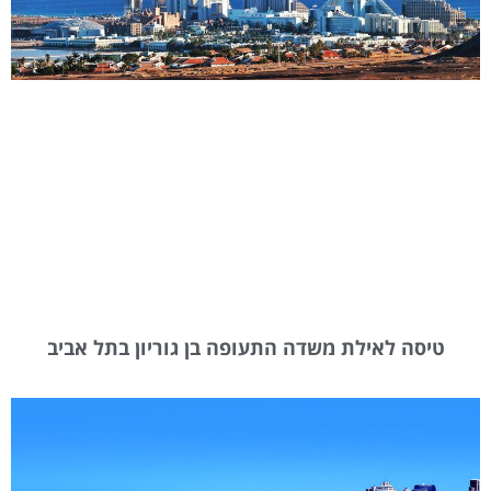
טיסה לאילת משדה התעופה בן גוריון בתל אביב