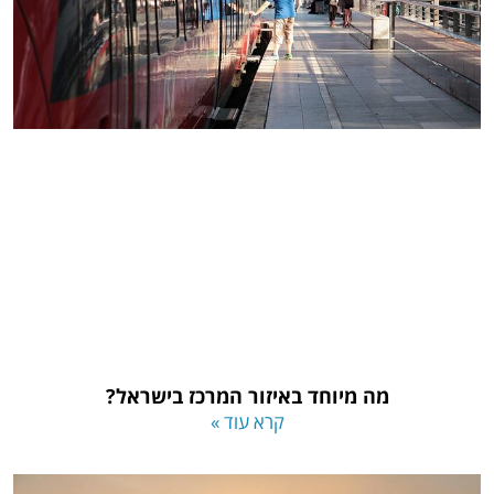
מה מיוחד באיזור המרכז בישראל?
קרא עוד »