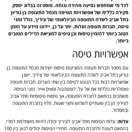
לכל מי שמחפש נסיעה מהירה ונוחה. פוסט זה בבלוג יספק
סקירה כללית של אפשרויות הטיסה מנמל התעופה בן גוריון
בתל אביב לשדה התעופה הבינלאומי של ציריך, כולל זמני
טיסה, חברות תעופה ועלות. יתר על כן, יידונו מידע על הזמן
הטוב ביותר להזמין טיסות וכן טיפים למציאת הדילים הטובים
ביותר.
אפשרויות טיסה
עם מספר חברות תעופה המציעות טיסות ישירות מנמל התעופה בן
גוריון בתל אביב לשדה התעופה הבינלאומי של ציריך, ישנן
אפשרויות רבות בכל הנוגע לטיסה בין שתי הערים. חברות תעופה
פופולריות כוללות את אל על, לופטהנזה וסוויס אייר. זמני הטיסה
משתנים בהתאם לחברת התעופה, אך טיסות טיפוסיות מתל אביב
לציריך הן בין שעתיים לשלוש וחצי שעות, תלוי בחברת התעופה
ובמסלול.
עלות:
עלות הטיסות מתל אביב לציריך יכולה להיות משתלמת למדי,
בהתאם לעונה ולחברת התעופה. מחירי הטיסות יכולים לנוע בין 100