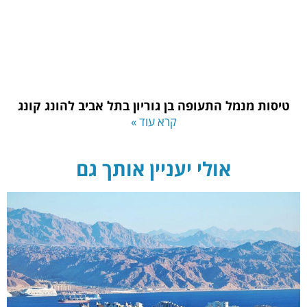
טיסות מנמל התעופה בן גוריון בתל אביב להונג קונג
קרא עוד »
אולי יעניין אותך גם