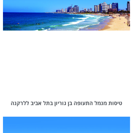
טיסות מנמל התעופה בן גוריון בתל אביב ללרקנה