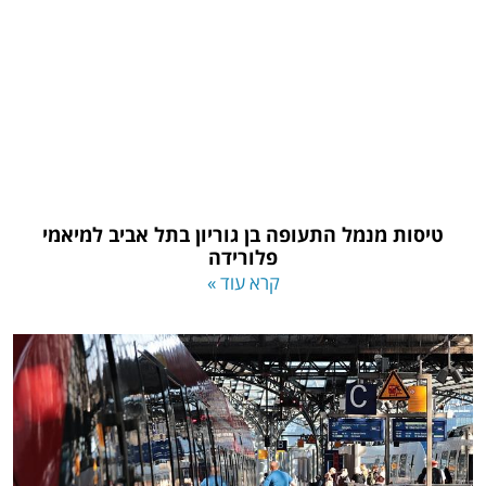
טיסות מנמל התעופה בן גוריון בתל אביב למיאמי
פלורידה
קרא עוד »