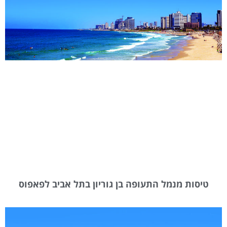
טיסות מנמל התעופה בן גוריון בתל אביב לפאפוס