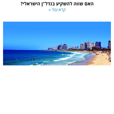
האם שווה להשקיע בנדל"ן הישראלי?
קרא עוד »