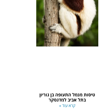
טיסות מנמל התעופה בן גוריון
בתל אביב למדגסקר
קרא עוד »