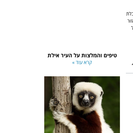
בלת
ור
טיפים והמלצות על העיר אילת
קרא עוד »