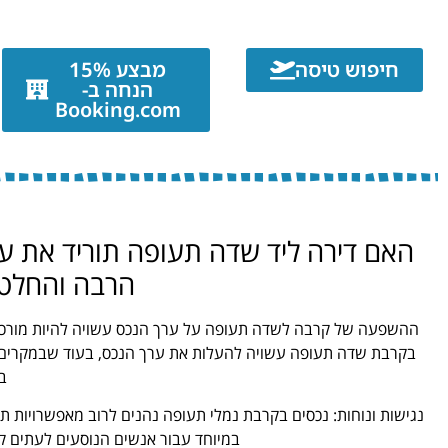
חיפוש טיסה
מבצע 15%
הנחה ב-
Booking.com
האם דירה ליד שדה תעופה תוריד את ער
הרבה והחלטנ
ההשפעה של קרבה לשדה תעופה על ערך הנכס עשויה להיות מורכב
בקרבת שדה תעופה עשויה להעלות את ערך הנכס, בעוד שבמקרים 
ב
נגישות ונוחות: נכסים בקרבת נמלי תעופה נהנים לרוב מאפשרויות תחב
במיוחד עבור אנשים הנוסעים לעתים ק