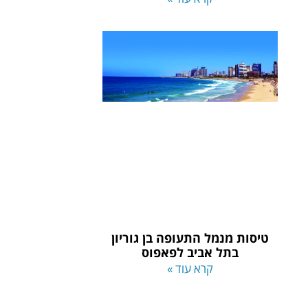
טיסות מנמל התעופה בן גוריון
בתל אביב לפאפוס
קרא עוד »