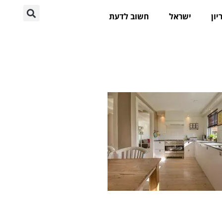
יון
ישראל
חשוב לדעת