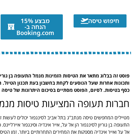
חיפוש טיסה
מבצע 15%
הנחה ב-
Booking.com
פוסט זה בבלוג מתאר את הטיסות הזמינות מנמל התעופה בן גורי
ותכונות אחרות שעל הנוסעים לקחת בחשבון בעת תכנון הטיול. ה
כסף בטיסות. לסיום, הפוסט מסתיים בסיכום היתרונות של טיסה מ
חברות תעופה המציעות טיסות מנמל ה
מטיילים המחפשים טיסה מנתב"ג בתל אביב לסינגפור יכולים לעשות ז
התעופה בן גוריון לסינגפור הן אל על, אייר אינדיה וסינגפור איירליי