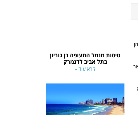
ן
טיסות מנמל התעופה בן גוריון
בתל אביב לדנמרק
ור
קרא עוד »