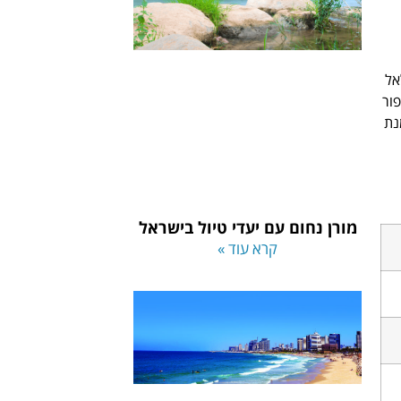
אל
ור
נת
מורן נחום עם יעדי טיול בישראל
קרא עוד »