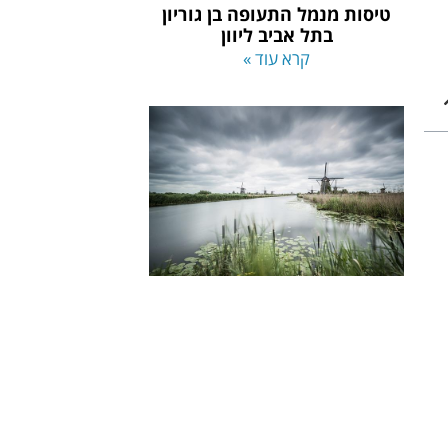
טיסות מנמל התעופה בן גוריון
בתל אביב ליוון
קרא עוד »