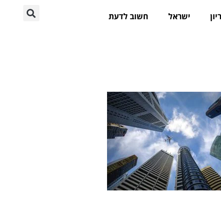
יון
ישראל
חשוב לדעת