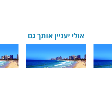
אולי יעניין אותך גם