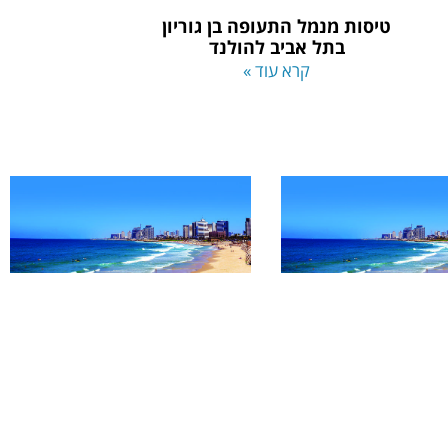
טיסות מנמל התעופה בן גוריון
בתל אביב להולנד
קרא עוד »