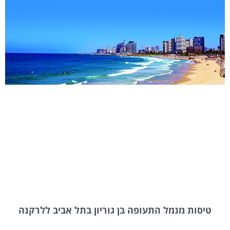
טיסות מנמל התעופה בן גוריון בתל אביב ללרקנה