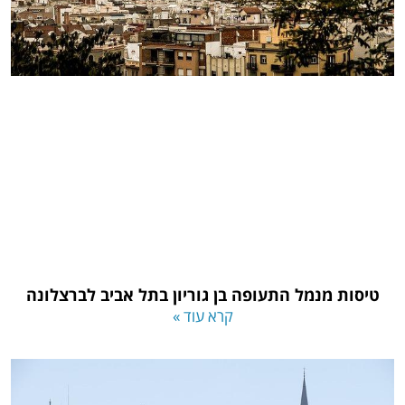
טיסות מנמל התעופה בן גוריון בתל אביב לברצלונה
קרא עוד »