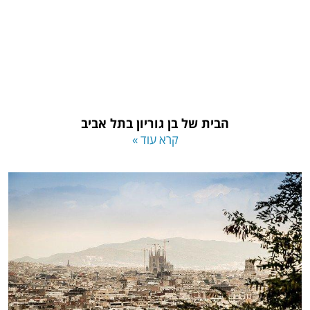
הבית של בן גוריון בתל אביב
קרא עוד »