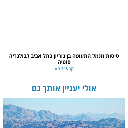
טיסות מנמל התעופה בן גוריון בתל אביב לבולגריה
סופיה
קרא עוד »
אולי יעניין אותך גם