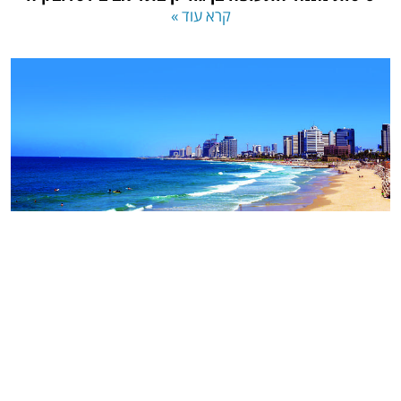
קרא עוד »