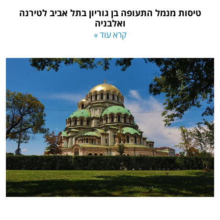
טיסות מנמל התעופה בן גוריון בתל אביב לטירנה
ואלבניה
קרא עוד »