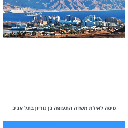
טיסה לאילת משדה התעופה בן גוריון בתל אביב