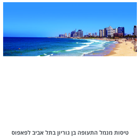
טיסות מנמל התעופה בן גוריון בתל אביב לפאפוס