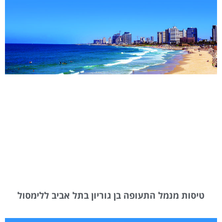
טיסות מנמל התעופה בן גוריון בתל אביב ללימסול