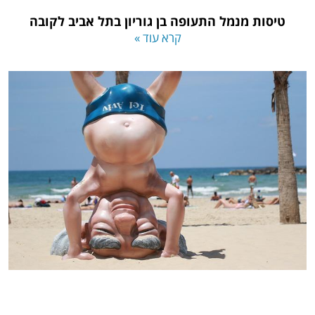
טיסות מנמל התעופה בן גוריון בתל אביב לקובה
קרא עוד »