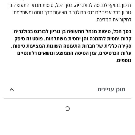
דרכון בתוקף לכניסה לבולגריה. בסך הכל, טיסות מנמל התעופה בן
גוריון בתל אביב לבורגס בבולגריה מציעות דרך נוחה ומשתלמת
לחקור את המדינה.
בסך הכל, טיסות מנמל התעופה בן גוריון לבורגס בבולגריה
קלות יחסית להזמנה והן יחסית משתלמות. פוסט זה סיפק
סקירה כללית של חברות התעופה השונות המציעות טיסות,
עלות הכרטיסים, זמן הטיסה הממוצע ונושאים רלוונטיים
נוספים.
תוכן עניינים