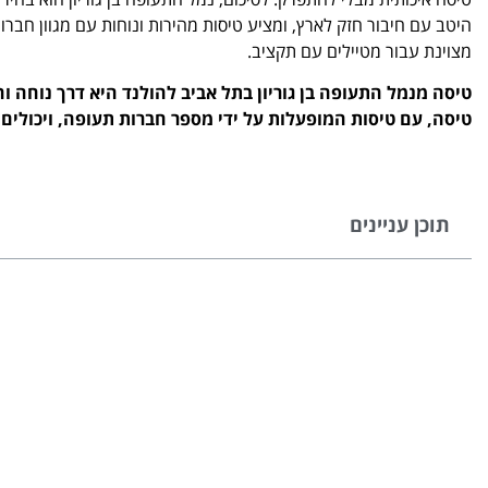
היטב עם חיבור חזק לארץ, ומציע טיסות מהירות ונוחות עם מגוון חבר
מצוינת עבור מטיילים עם תקציב.
טיסה מנמל התעופה בן גוריון בתל אביב להולנד היא דרך נוחה וח
טיסה, עם טיסות המופעלות על ידי מספר חברות תעופה, ויכולים 
תוכן עניינים