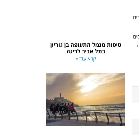
ערים
ים
טיסות מנמל התעופה בן גוריון
בתל אביב לריגה
קרא עוד »