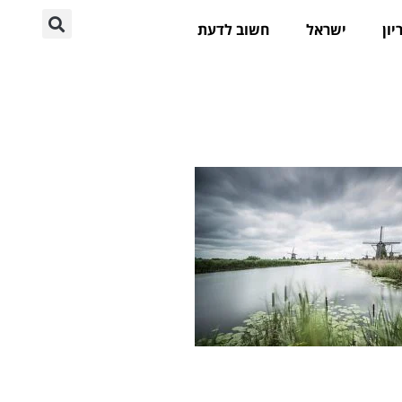
יון
ישראל
חשוב לדעת