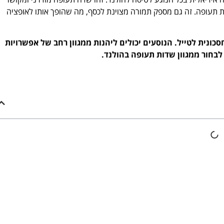
ות תעופה. זה גם מספק תמורה מצוינת לכסף, מה שהופך אותו לאופציה
סכונית לטייל. הנוסעים יכולים ליהנות ממגוון רחב של אפשרויות
לבחור ממגוון שדות תעופה בהולנד.