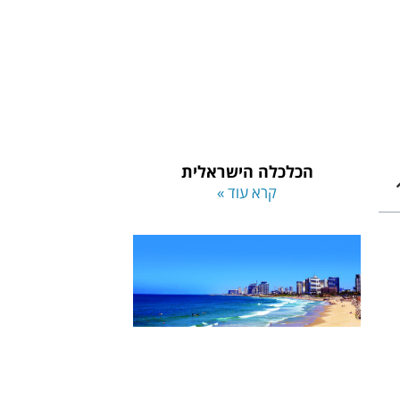
הכלכלה הישראלית
קרא עוד »