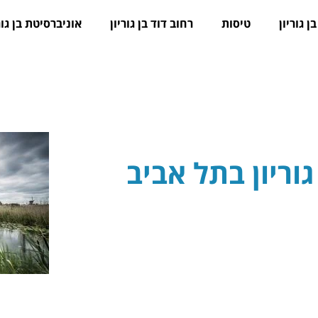
ן גוריון
טיסות
רחוב דוד בן גוריון
אוניברסיטת בן גור
וריון בתל אביב