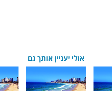
אולי יעניין אותך גם