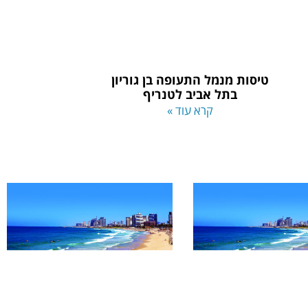
טיסות מנמל התעופה בן גוריון
בתל אביב לטנריף
קרא עוד »