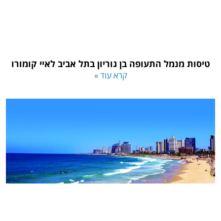
טיסות מנמל התעופה בן גוריון בתל אביב לאיי קומורו
קרא עוד »