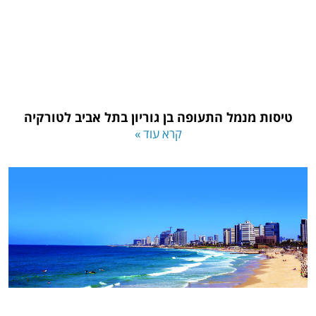
טיסות מנמל התעופה בן גוריון בתל אביב לטורקיה
קרא עוד »