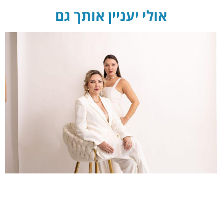
אולי יעניין אותך גם