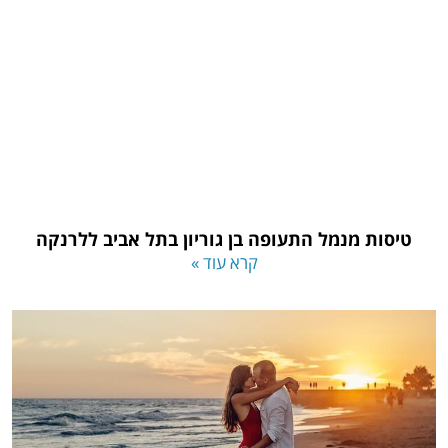
טיסות מנמל התעופה בן גוריון בתל אביב ללרנקה
קרא עוד »