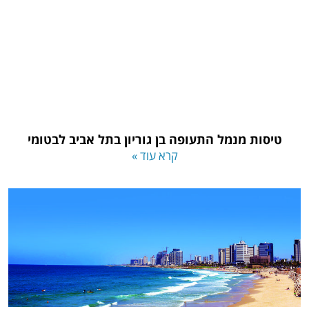
טיסות מנמל התעופה בן גוריון בתל אביב לבטומי
קרא עוד »