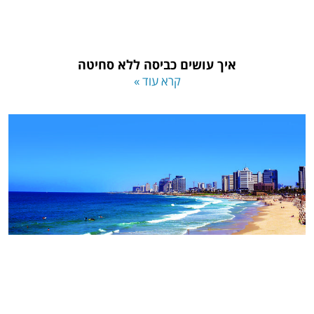
איך עושים כביסה ללא סחיטה
קרא עוד »