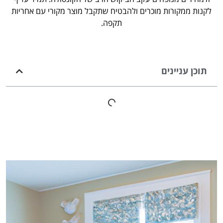
לקנות ממקורות מוכרים ולהבטיח שתקבל מוצר מקורי עם אחריות
תקפה.
תוכן עניינים