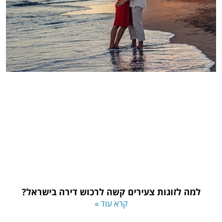
למה לזוגות צעירים קשה לרכוש דירה בישראל?
קרא עוד »