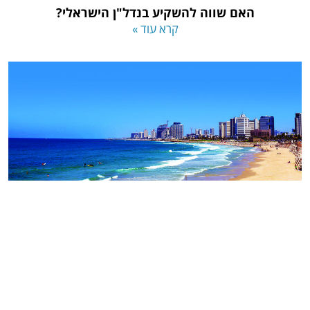
האם שווה להשקיע בנדל"ן הישראלי?
קרא עוד »