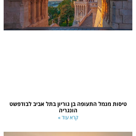
טיסות מנמל התעופה בן גוריון בתל אביב לבודפשט
הונגריה
קרא עוד »