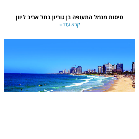
טיסות מנמל התעופה בן גוריון בתל אביב ליוון
קרא עוד »