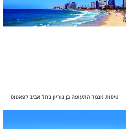
טיסות מנמל התעופה בן גוריון בתל אביב לפאפוס