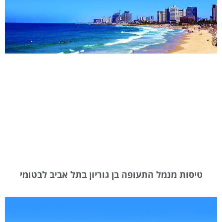
טיסות מנמל התעופה בן גוריון בתל אביב לבטומי