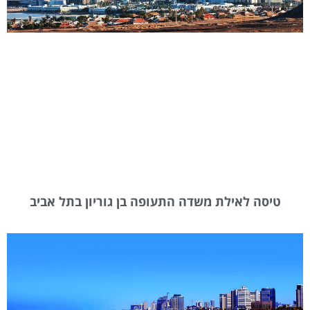
טיסה לאילת משדה התעופה בן גוריון בתל אביב