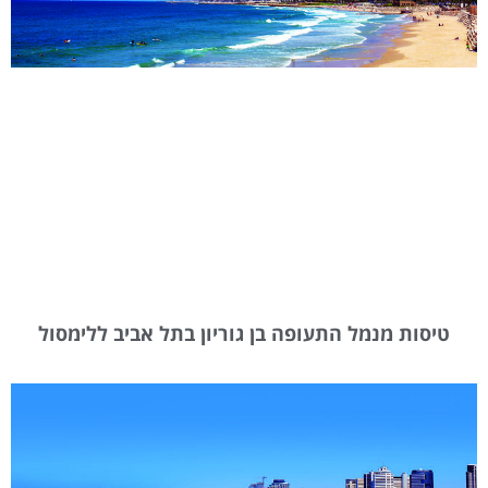
טיסות מנמל התעופה בן גוריון בתל אביב ללימסול