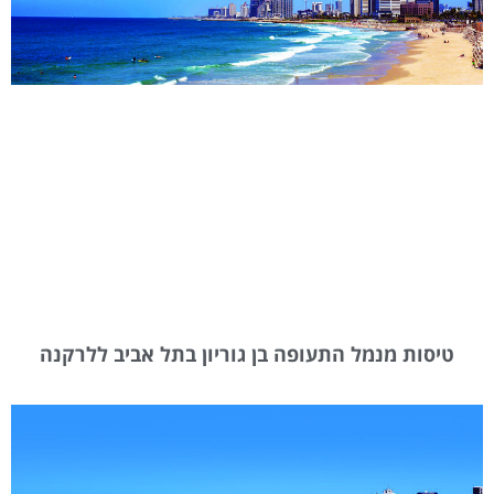
טיסות מנמל התעופה בן גוריון בתל אביב ללרקנה