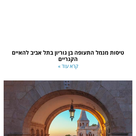
טיסות מנמל התעופה בן גוריון בתל אביב להאיים
הקנריים
קרא עוד »