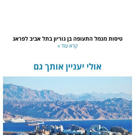
טיסות מנמל התעופה בן גוריון בתל אביב לפראג
קרא עוד »
אולי יעניין אותך גם