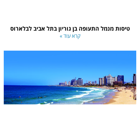
טיסות מנמל התעופה בן גוריון בתל אביב לבלארוס
קרא עוד »