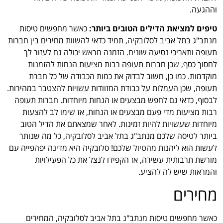
וההגעה.
טיפים למציאת הדילים הטובים ביותר:
כאשר מחפשים טיסות
מנתב"ג בתל אביב לסלובקיה, תמיד כדאי להשוות מחירים בין חברות
תעופה ותאריכי נסיעה שונים. הזמנה מראש יכולה גם לעזור לך
לחסוך כסף, שכן חברות תעופה רבות מציעות הנחות להזמנות
מוקדמות. כמו כן, חשוב לבדוק את כמות הכבודה של כל חברת
תעופה, שכן העמלות על כבודת המזוודות עשויות להצטבר במהירות.
לבסוף, כדאי גם לחפש מבצעים או הנחות מיוחדות. חברות תעופה
רבות מציעות מדי פעם מבצעים או הנחות, אז שימו לב להצעות
מיוחדות שעשויות להיות זמינות. לאחר שמצאתם את הדיל הטוב
ביותר לטיסה שלכם מנתב"ג בתל אביב לסלובקיה, כל מה שנותר
לעשות הוא ליהנות מהטיול שלכם! סלובקיה היא מדינה יפהפייה עם
מורשת תרבותית עשירה, אז הקפידו לנצל את כל הפעילויות
והמראות שיש לה להציע.
מחירים
כאשר מחפשים טיסות מנתב"ג בתל אביב לסלובקיה, המחירים