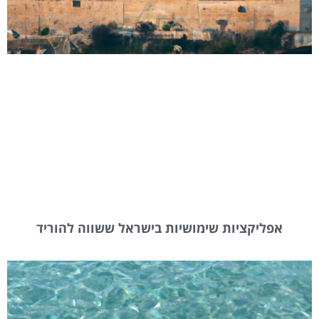
אפליקציות שימושיות בישראל ששווה להוריד