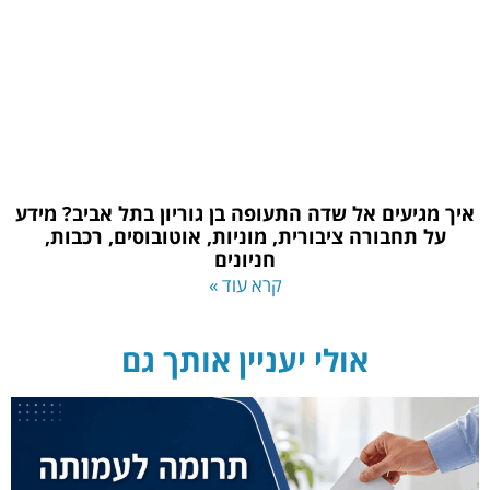
איך מגיעים אל שדה התעופה בן גוריון בתל אביב? מידע
על תחבורה ציבורית, מוניות, אוטובוסים, רכבות,
חניונים
קרא עוד »
אולי יעניין אותך גם