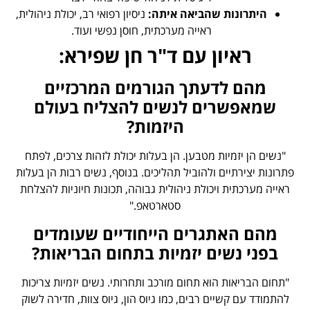
היתרונות שהביאה איתה:
ניסיון רפואי רב, יכולת ניהולית,
ראייה מערכתית, חוסן נפשי ועוד.
ראיון עם ד"ר חן שפירא:
מהם לדעתך הגורמים המרכזיים
שמאפשרים לנשים להצליח בעולם
היזמות?
"נשים הן יזמיות מטבען. הן בעלות יכולת לזהות צרכים, לפתח
פתרונות יצירתיים ולהוביל תהליכים. בנוסף, נשים רבות הן בעלות
ראייה מערכתית ויכולת ניהולית גבוהה, תכונות חיוניות להצלחת
סטארטאפ."
מהם האתגרים הייחודיים שעומדים
בפני נשים יזמיות בתחום הבריאות?
"תחום הבריאות הוא תחום מורכב ותחרותי. נשים יזמיות צריכות
להתמודד עם קשיים רבים, כמו גיוס הון, גיוס צוות, חדירה לשוק