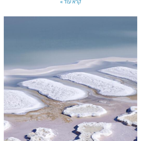
קרא עוד »