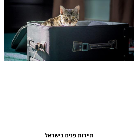
תיירות פנים בישראל