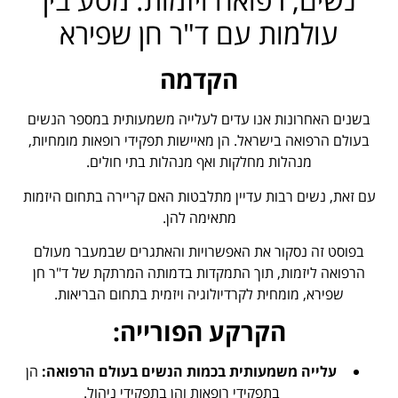
עולמות עם ד"ר חן שפירא
הקדמה
בשנים האחרונות אנו עדים לעלייה משמעותית במספר הנשים
בעולם הרפואה בישראל. הן מאיישות תפקידי רופאות מומחיות,
מנהלות מחלקות ואף מנהלות בתי חולים.
עם זאת, נשים רבות עדיין מתלבטות האם קריירה בתחום היזמות
מתאימה להן.
בפוסט זה נסקור את האפשרויות והאתגרים שבמעבר מעולם
הרפואה ליזמות, תוך התמקדות בדמותה המרתקת של ד"ר חן
שפירא, מומחית לקרדיולוגיה ויזמית בתחום הבריאות.
הקרקע הפורייה:
עלייה משמעותית בכמות הנשים בעולם הרפואה:
הן
בתפקידי רופאות והן בתפקידי ניהול.