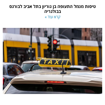
טיסות מנמל התעופה בן גוריון בתל אביב לבורגס
בבולגריה
קרא עוד »