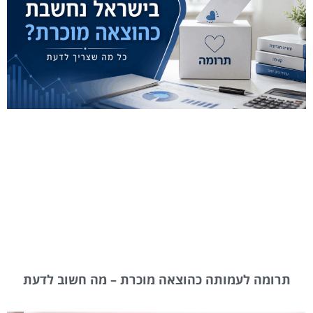
תרומה לעמותה כהוצאה מוכרת – מה חשוב לדעת