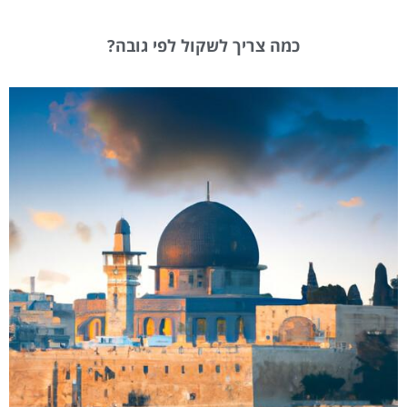
כמה צריך לשקול לפי גובה?