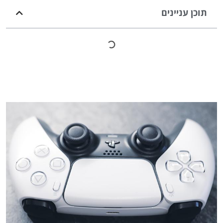
תוכן עניינים