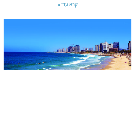
קרא עוד »