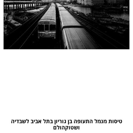
טיסות מנמל התעופה בן גוריון בתל אביב לשבדיה
ושטוקהולם