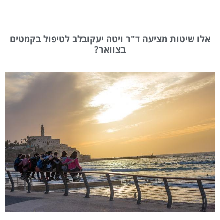
אלו שיטות מציעה ד"ר ויטה יעקובלב לטיפול בקמטים
בצוואר?