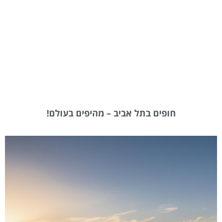
חופים בתל אביב – מהיפים בעולם!