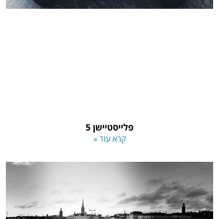
פלייסטיישן 5
קרא עוד »