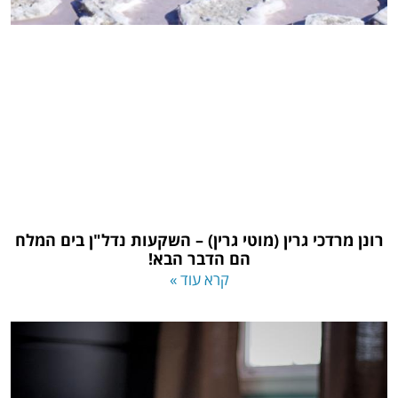
רונן מרדכי גרין (מוטי גרין) – השקעות נדל"ן בים המלח
הם הדבר הבא!
קרא עוד »