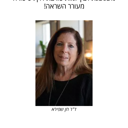
מעורר השראה!
ד"ר חן שפירא