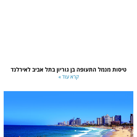
טיסות מנמל התעופה בן גוריון בתל אביב לאירלנד
קרא עוד »