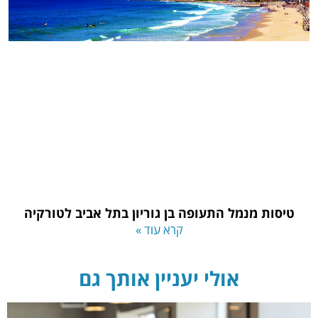
טיסות מנמל התעופה בן גוריון בתל אביב לטורקיה
קרא עוד »
אולי יעניין אותך גם