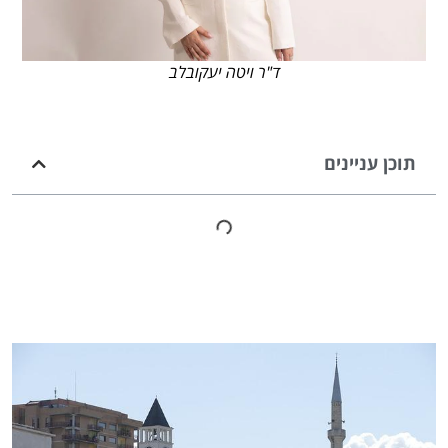
ד"ר ויטה יעקובלב
תוכן עניינים