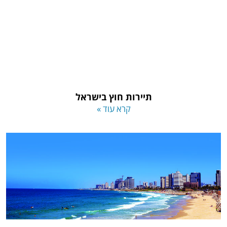
תיירות חוץ בישראל
קרא עוד »