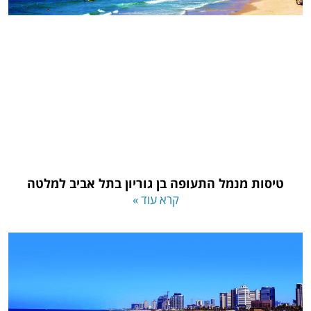
טיסות מנמל התעופה בן גוריון בתל אביב למלטה
קרא עוד »