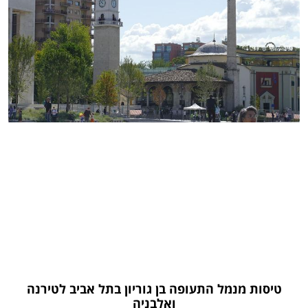
טיסות מנמל התעופה בן גוריון בתל אביב לטירנה
ואלבניה