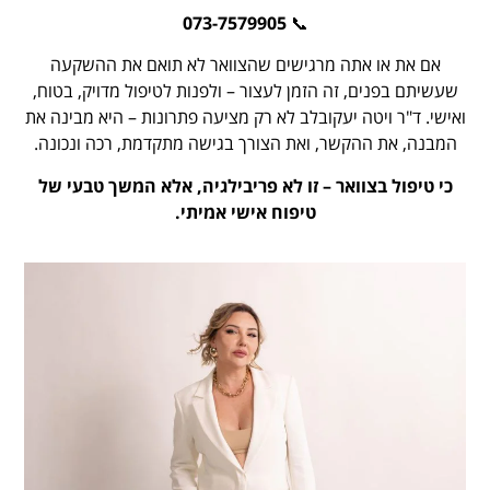
073-7579905
📞
אם את או אתה מרגישים שהצוואר לא תואם את ההשקעה
שעשיתם בפנים, זה הזמן לעצור – ולפנות לטיפול מדויק, בטוח,
ואישי. ד"ר ויטה יעקובלב לא רק מציעה פתרונות – היא מבינה את
המבנה, את ההקשר, ואת הצורך בגישה מתקדמת, רכה ונכונה.
כי טיפול בצוואר – זו לא פריבילגיה, אלא המשך טבעי של
טיפוח אישי אמיתי.