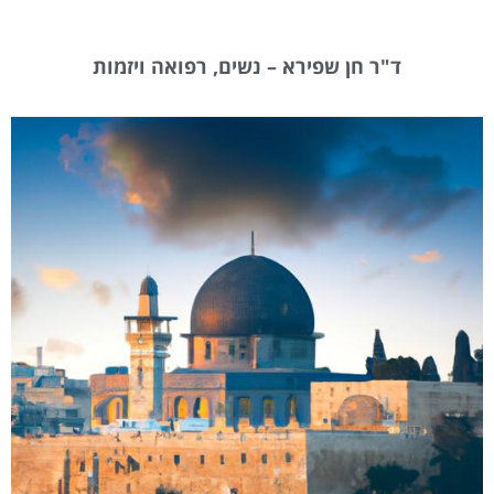
ד"ר חן שפירא – נשים, רפואה ויזמות