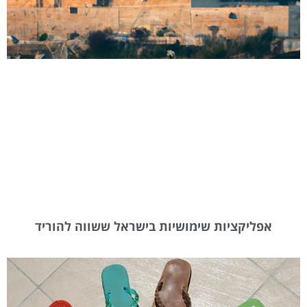
אפליקציות שימושיות בישראל ששווה להוריד