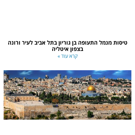
טיסות מנמל התעופה בן גוריון בתל אביב לעיר ורונה
בצפון איטליה
קרא עוד »