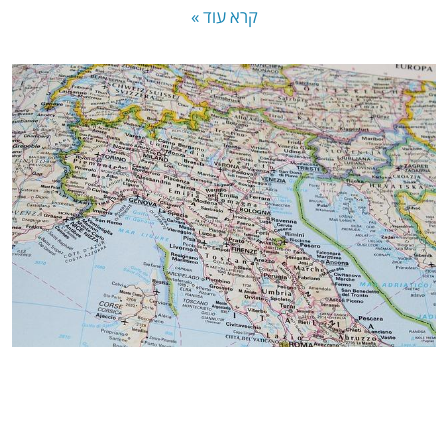
קרא עוד »