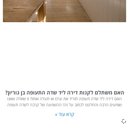
האם משתלם לקנות דירה ליד שדה התעופה בן גוריון?
האם דירה ליד שדה תעופה תוריד את ערכו או תעלה אותו? זו שאלה שאנו
שומעים הרבה והחלטנו לכתוב על זה! ההשפעה של קרבה לשדה תעופה
קרא עוד »