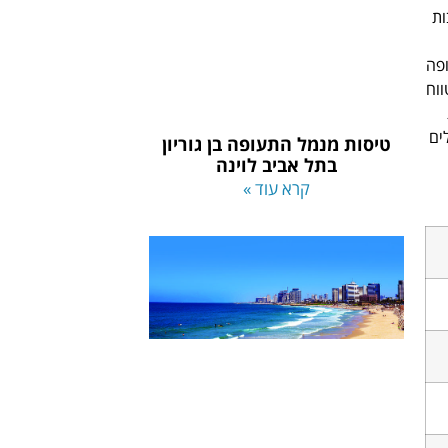
יסים בסביבות
ופה
ווח
ים
טיסות מנמל התעופה בן גוריון
בתל אביב לוינה
קרא עוד »