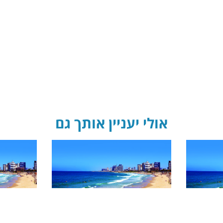
אולי יעניין אותך גם