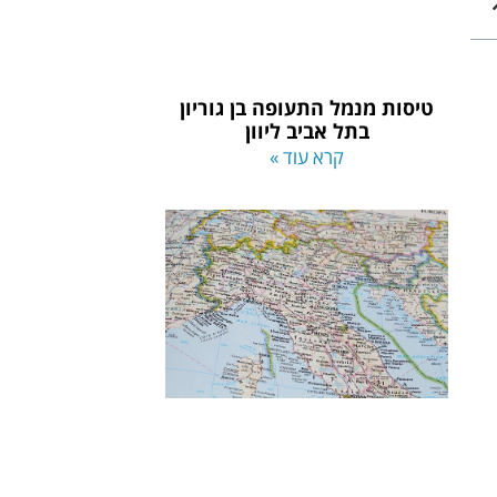
טיסות מנמל התעופה בן גוריון
בתל אביב ליוון
קרא עוד »