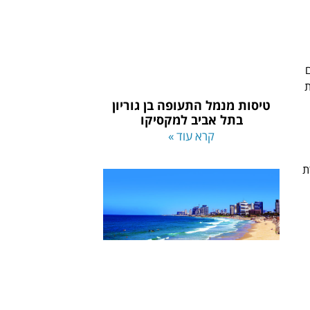
ת
טיסות מנמל התעופה בן גוריון
בתל אביב למקסיקו
קרא עוד »
ת