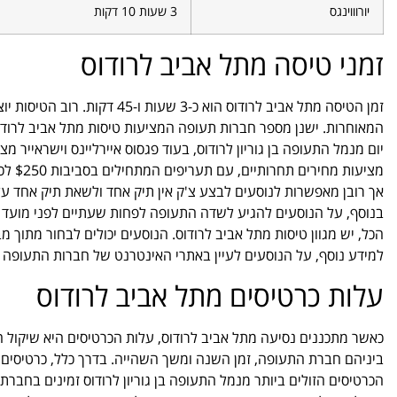
יורוווינגס
3 שעות 10 דקות
זמני טיסה מתל אביב לרודוס
זמן הטיסה מתל אביב לרודוס הוא
המאוחרות. ישנן מספר חברות תעופה המציעות טיסות מתל אביב לרודוס, 
יום מנמל התעופה בן גוריון לרודוס, בעוד פגסוס איירליינס וישראייר
מציעו
אך רובן מאפשרות לנוסעים לבצע צ'ק אין תיק אחד ולשאת תיק אחד ע
בנוסף, על הנוסעים להגיע לשדה התעופה לפחות שעתיים לפני מועד 
הכל, יש מגוון טיסות מתל אביב לרודוס. הנוסעים יכולים לבחור מתוך 
למידע נוסף, על הנוסעים לעיין באתרי האינטרנט של חברות התעופה ה
עלות כרטיסים מתל אביב לרודוס
כאשר מתכננים נסיעה מתל אביב לרודוס, עלות הכרטיסים היא שיקול חש
ביניהם חברת התעופה, זמן השנה ומשך השהייה. בדרך כלל, כרטיסים ש