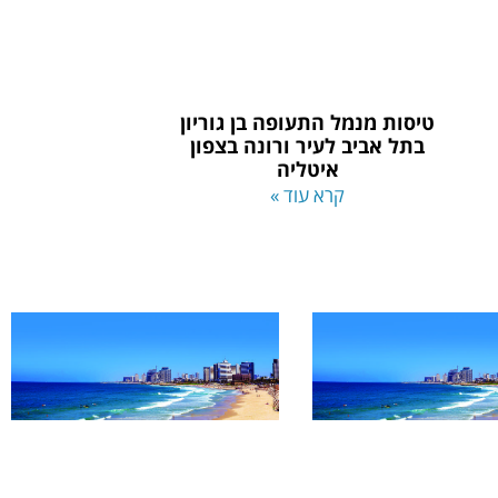
טיסות מנמל התעופה בן גוריון
בתל אביב לעיר ורונה בצפון
איטליה
קרא עוד »