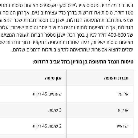
100 דולר. טיסות אלו דורשות בדרך כלל עצירת ביניים, אך זמן הטי
שמציעות חברות התעופה הגדולות, ישנן גם מספר חברות שכר המציעות
הגדולות, אך הן מציעות לוחות זמנים גמישים יותר וטיסות ישירות. ע
של 400-600 דולר לכיוון. בסך הכל, ישנן מספר חברות תעופה ה
מציעות טיסות ישירות, בעוד שחברות תעופה בתקציב נמוך וחברות שכר 
יכולים למצוא אפשרות שמתאימה לתקציב וללוח הזמנים שלהם.
טיסות מנמל התעופה בן גוריון בתל אביב לרודוס:
חברת תעופה
זמן טיסה
אל על
שעתיים 45 דקות
ארקיע
3 שעות
ישראייר
2 שעות 45 דקות