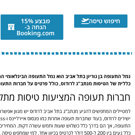
חיפוש טיסה
מבצע 15%
הנחה ב-
Booking.com
נמל התעופה בן גוריון בתל אביב הוא נמל התעופה הבינלאומי המר
כללית של הטיסות מנתב"ג לרודוס, כולל פרטים על חברות התעופ
חברות תעופה המציעות טיסות מתל 
למטיילים המחפשים להגיע מנתב"ג בתל אביב לרודוס יש מגוון אפשרויות.
התעופה, אך הם בדרך כלל כשלוש שעות וחמש עשרה דקות. המחירים
כלל נעים בין 200 ל-500 דולר לכרטיס בכיוון אחד. ל