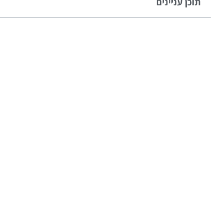
תוכן עניינים