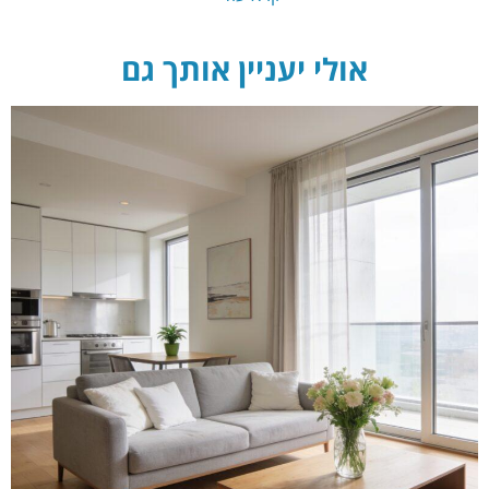
אולי יעניין אותך גם