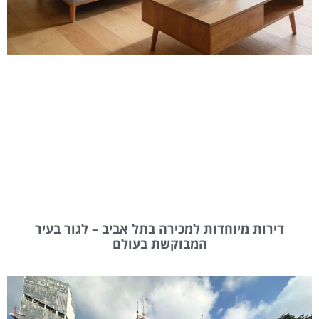
דירות מיוחדות למכירה בתל אביב – לגור בעיר
המבוקשת בעולם