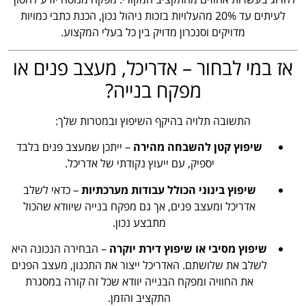
לעיתים עד 20% מהעלויות בזכות ניהול נכון, הכנת כתבי כמויות
מדויקים וסנכרון מדויק בין כל בעלי המקצוע.
אז במי לבחור – אדריכל, מעצב פנים או
מפקח בנייה?
התשובה תלויה בהיקף השיפוץ ובמטרות שלך:
שיפוץ קטן להשבחה מהירה
– ייתכן שמעצב פנים בלבד
יספיק, עם ייעוץ נקודתי של אדריכל.
שיפוץ בינוני הכולל עבודות מערכתיות
– כדאי לשלב
אדריכל ומעצב פנים, אך גם מפקח בנייה שיוודא שהכול
מתבצע נכון.
שיפוץ מסיבי או שיפוץ דירת יוקרה
– הבחירה הנכונה היא
לשלב את שלושתם. האדריכל ייצור את התכנון, מעצב הפנים
את החוויה ומפקח הבנייה יוודא שכל זה קורה במסגרת
התקציב והזמן.