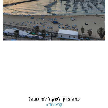
כמה צריך לשקול לפי גובה?
קרא עוד »