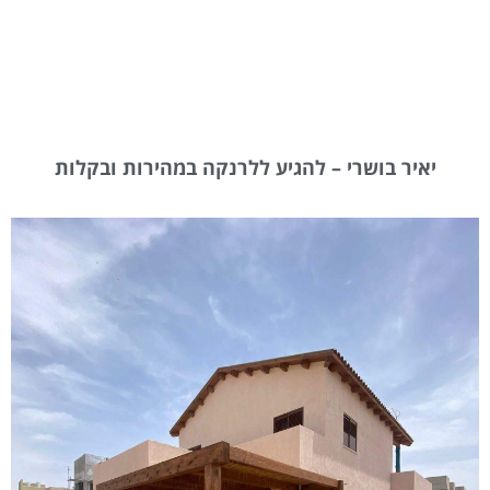
יאיר בושרי – להגיע ללרנקה במהירות ובקלות