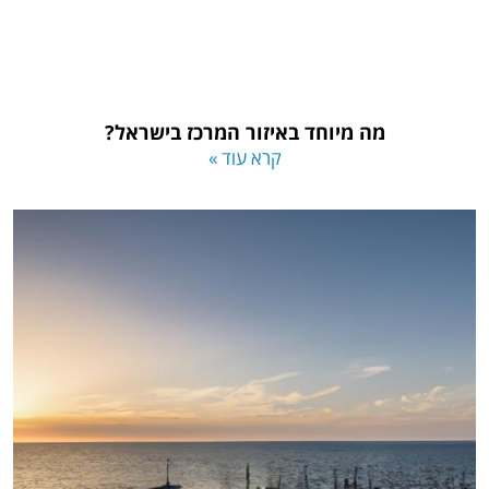
מה מיוחד באיזור המרכז בישראל?
קרא עוד »