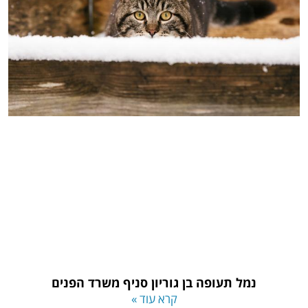
נמל תעופה בן גוריון סניף משרד הפנים
קרא עוד »