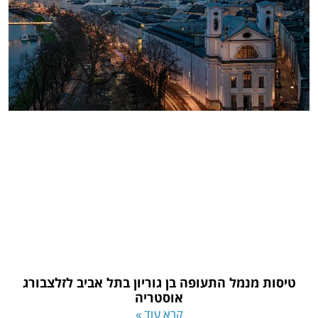
טיסות מנמל התעופה בן גוריון בתל אביב לזלצבורג
אוסטריה
קרא עוד »