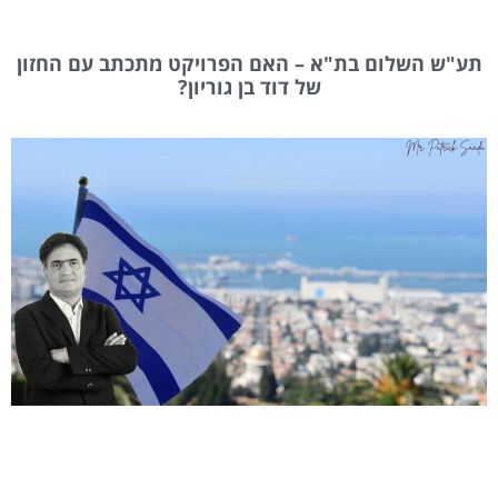
תע"ש השלום בת"א – האם הפרויקט מתכתב עם החזון
של דוד בן גוריון?