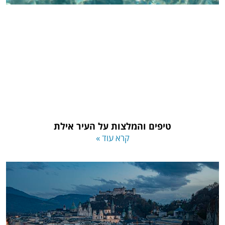
טיפים והמלצות על העיר אילת
קרא עוד »