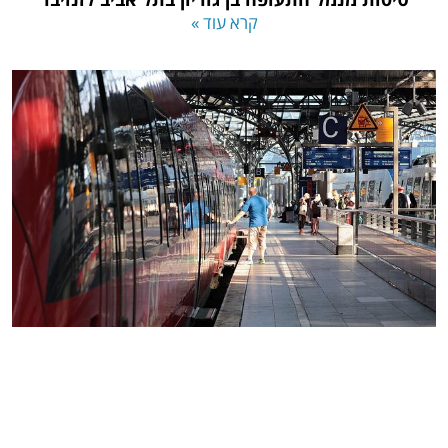
קרא עוד »