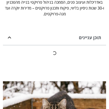
באדריכלות ועיצוב פנים, הסמכה בניהול פרויקטי בנייה מהטכניון
ו-30 שנות ניסיון בליווי, פיקוח ותכנון פרויקטים – מדירות יוקרה ועד
מגה-פרויקטים.
תוכן עניינים