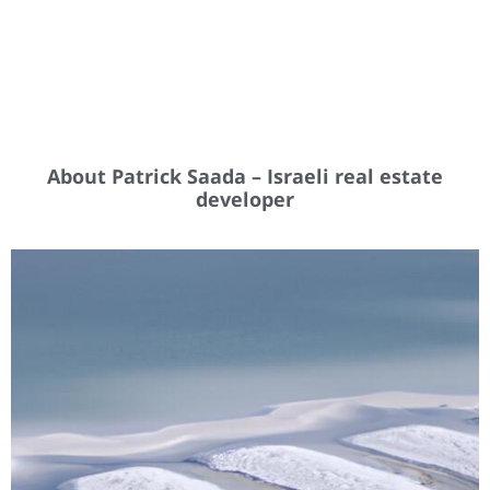
About Patrick Saada – Israeli real estate
developer