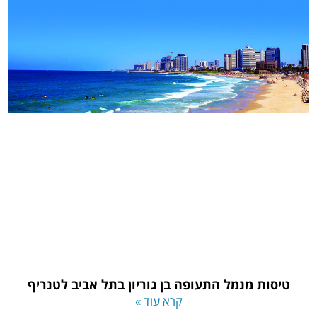
טיסות מנמל התעופה בן גוריון בתל אביב לטנריף
קרא עוד »