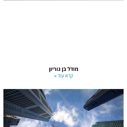
מודל בן גוריון
קרא עוד »