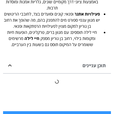
באמצעות ציוני דרך מקומיים שונים, גלריות אמנות ומוסדות
תרבות.
פעילויות אתגר
ופנאי: קונים וסועדים בצד, לחובבי הריגושים
יש מגוון ענפי ספורט מים להתפנק בהם, מה שהופך את רחוב
בן גוריון למקום מצוין לפעילויות הרפתקאות ופנאי.
חיי לילה תוססים: עם מגוון ברים, טרקלינים, הופעות חיות
ומקומות בילוי, רחוב בן גוריון מספק
חיי לילה
מרשימים
ששומרים על המיקום תוסס גם בשעות בין הערביים.
תוכן עניינים