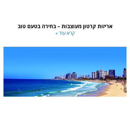
אריזות קרטון מעוצבות – בחירה בטעם טוב
קרא עוד »