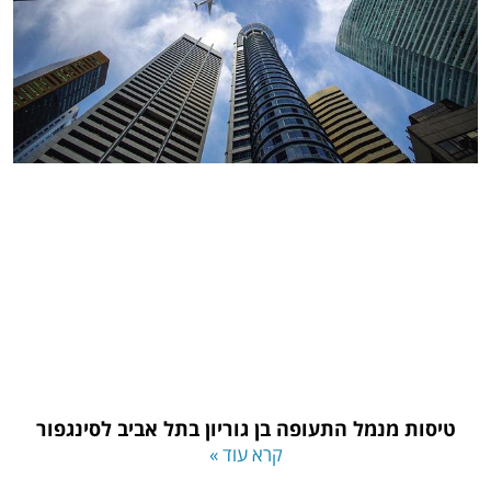
טיסות מנמל התעופה בן גוריון בתל אביב לסינגפור
קרא עוד »