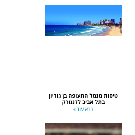
טיסות מנמל התעופה בן גוריון
בתל אביב לדנמרק
קרא עוד »