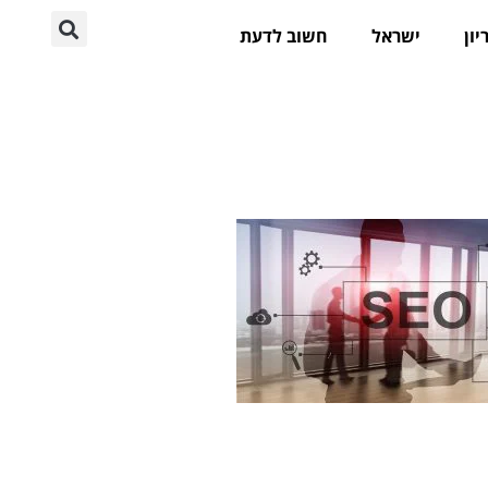
יון
ישראל
חשוב לדעת