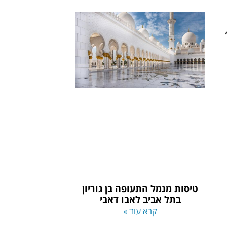
טיסות מנמל התעופה בן גוריון
בתל אביב לאבו דאבי
קרא עוד »