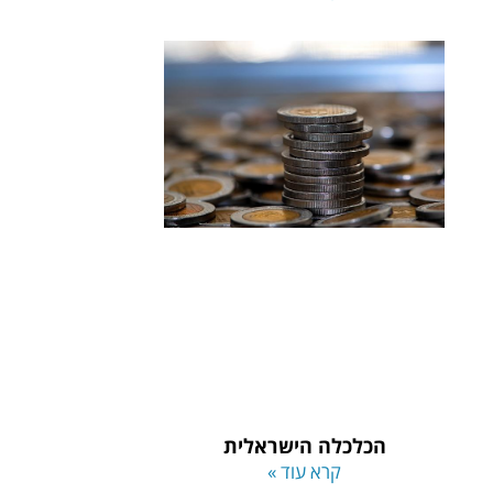
הכלכלה הישראלית
קרא עוד »