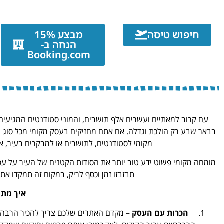
חיפוש טיסה
מבצע 15%
הנחה ב-
Booking.com
עם קרוב למאתיים ועשרים אלף תושבים, והמוני סטודנטים המגיעי
בבאר שבע רק הולכת וגדלה. אם אתם מחזיקים בעסק מקומי מכל סוג 
מקומי לסטודנטים, לתושבים או למבקרים בעיר, 
מומחה מקומי פשוט ידע טוב יותר את הסודות הקטנים של העיר על עסק
תבזבזו זמן וכסף לריק, במקום זה תמקדו א
איך מתח
הכרות עם העסק
– מקדם האתרים שלכם צריך להכיר הרבה מ