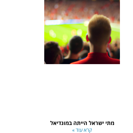
מתי ישראל הייתה במונדיאל
קרא עוד »