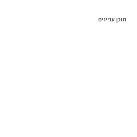
תוכן עניינים