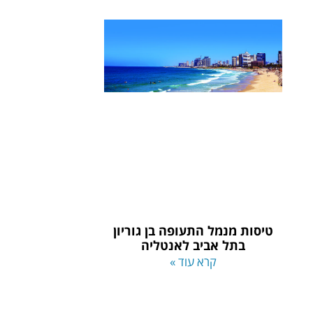
טיסות מנמל התעופה בן גוריון
בתל אביב לאנטליה
קרא עוד »