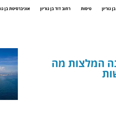
ן גוריון
טיסות
רחוב דוד בן גוריון
אוניברסיטת בן גור
ה המלצות מה
ות