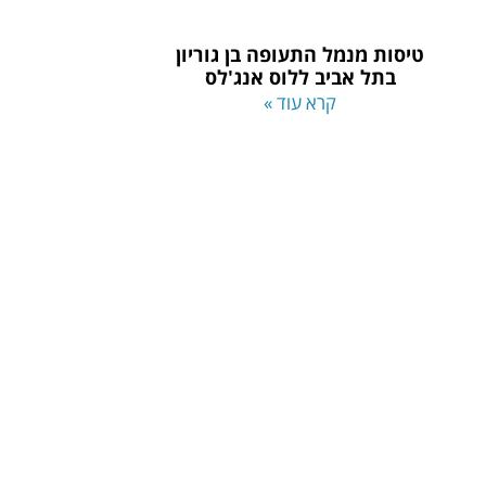
טיסות מנמל התעופה בן גוריון
בתל אביב ללוס אנג'לס
קרא עוד »