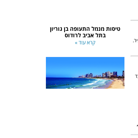
טיסות מנמל התעופה בן גוריון
בתל אביב לרודוס
ר.
קרא עוד »
ד