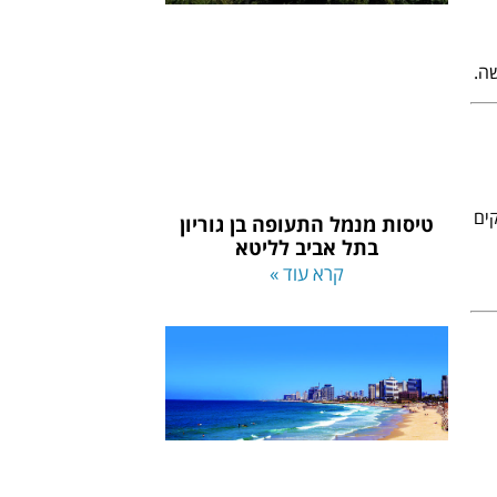
שה.
ים
טיסות מנמל התעופה בן גוריון
בתל אביב לליטא
קרא עוד »