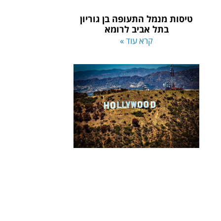
טיסות מנמל התעופה בן גוריון
בתל אביב לרומא
קרא עוד »