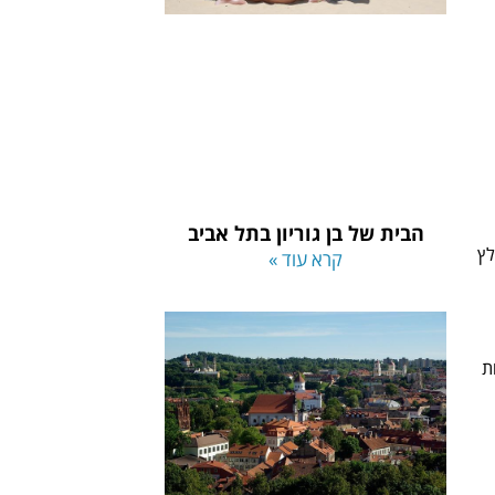
הבית של בן גוריון בתל אביב
לץ
קרא עוד »
ת