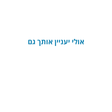
אולי יעניין אותך גם