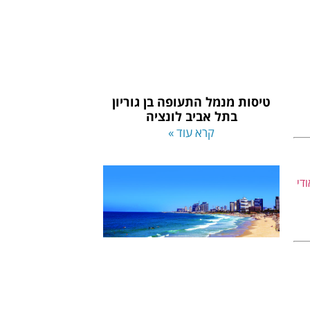
טיסות מנמל התעופה בן גוריון
בתל אביב לונציה
קרא עוד »
די