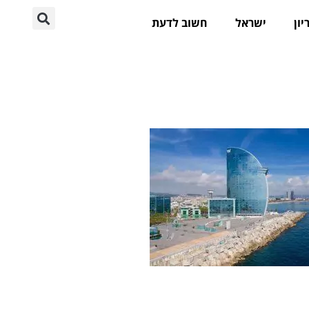
יון
ישראל
חשוב לדעת