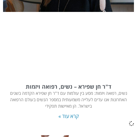
ד"ר חן שפירא – נשים, רפואה ויזמות
נשים, רפואה ויזמות: מסע בין עולמות עם ד"ר חן שפירא הקדמה בשנים
האחרונות אנו עדים לעלייה משמעותית במספר הנשים בעולם הרפואה
בישראל. הן מאיישות תפקידי
קרא עוד »