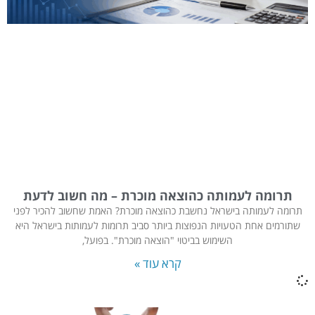
תרומה לעמותה כהוצאה מוכרת – מה חשוב לדעת
תרומה לעמותה בישראל נחשבת כהוצאה מוכרת? האמת שחשוב להכיר לפני
שתורמים אחת הטעויות הנפוצות ביותר סביב תרומות לעמותות בישראל היא
השימוש בביטוי "הוצאה מוכרת". בפועל,
קרא עוד »