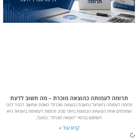
תרומה לעמותה כהוצאה מוכרת – מה חשוב לדעת
תרומה לעמותה בישראל נחשבת כהוצאה מוכרת? האמת שחשוב להכיר לפני
שתורמים אחת הטעויות הנפוצות ביותר סביב תרומות לעמותות בישראל היא
השימוש בביטוי "הוצאה מוכרת". בפועל,
קרא עוד »