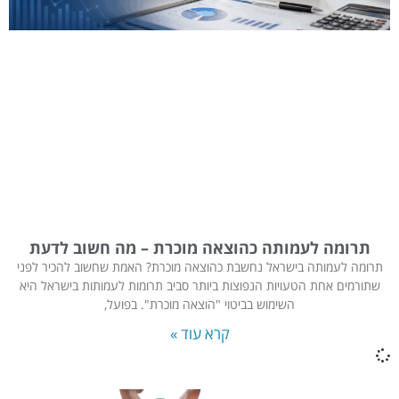
תרומה לעמותה כהוצאה מוכרת – מה חשוב לדעת
תרומה לעמותה בישראל נחשבת כהוצאה מוכרת? האמת שחשוב להכיר לפני
שתורמים אחת הטעויות הנפוצות ביותר סביב תרומות לעמותות בישראל היא
השימוש בביטוי "הוצאה מוכרת". בפועל,
קרא עוד »