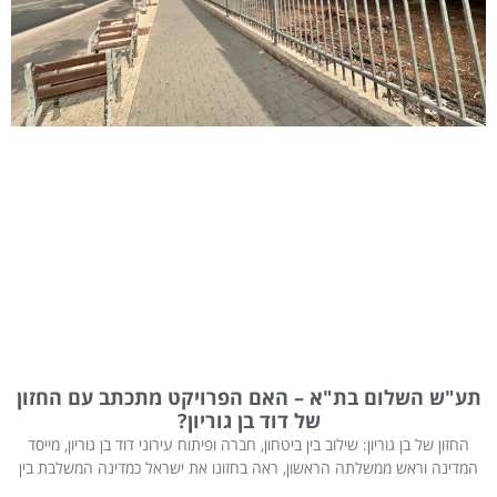
תע"ש השלום בת"א – האם הפרויקט מתכתב עם החזון
של דוד בן גוריון?
החזון של בן גוריון: שילוב בין ביטחון, חברה ופיתוח עירוני דוד בן גוריון, מייסד
המדינה וראש ממשלתה הראשון, ראה בחזונו את ישראל כמדינה המשלבת בין