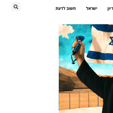
יון
ישראל
חשוב לדעת