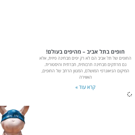
חופים בתל אביב – מהיפים בעולם!
החופים של תל אביב הם לא רק יפים מבחינה פיזית, אלא
גם מרתקים מבחינה תרבותית, חברתית והיסטורית.
המיקום הגיאוגרפי המושלם, המגוון הרחב של החופים,
האווירה
קרא עוד »