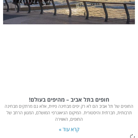
חופים בתל אביב – מהיפים בעולם!
החופים של תל אביב הם לא רק יפים מבחינה פיזית, אלא גם מרתקים מבחינה
תרבותית, חברתית והיסטורית. המיקום הגיאוגרפי המושלם, המגוון הרחב של
החופים, האווירה
קרא עוד »