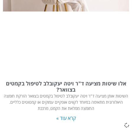
אלו שיטות מציעה ד"ר ויטה יעקובלב לטיפול בקמטים
בצוואר?
השיטות אותן מציעה ד"ר ויטה יעקובלב לטיפול בקמטים בצוואר הזרקת חומצה
היאלורונית מתאימה במיוחד לקווים אופקיים עמוקים או קמטוטים כלליים.
החומצה ממלאת את הקמט, מרככת
קרא עוד »