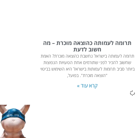
תרומה לעמותה כהוצאה מוכרת – מה
חשוב לדעת
תרומה לעמותה בישראל נחשבת כהוצאה מוכרת? האמת
שחשוב להכיר לפני שתורמים אחת הטעויות הנפוצות
ביותר סביב תרומות לעמותות בישראל היא השימוש בביטוי
"הוצאה מוכרת". בפועל,
קרא עוד »