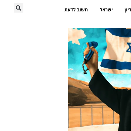
יון
ישראל
חשוב לדעת