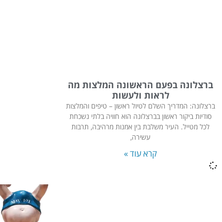
ברצלונה בפעם הראשונה המלצות מה
לראות ולעשות
ברצלונה: המדריך השלם לטיול ראשון – טיפים והמלצות
סודיות ביקור ראשון בברצלונה הוא חוויה בלתי נשכחת
לכל מטייל. העיר משלבת בין אמנות מרהיבה, תרבות
עשירה,
קרא עוד »