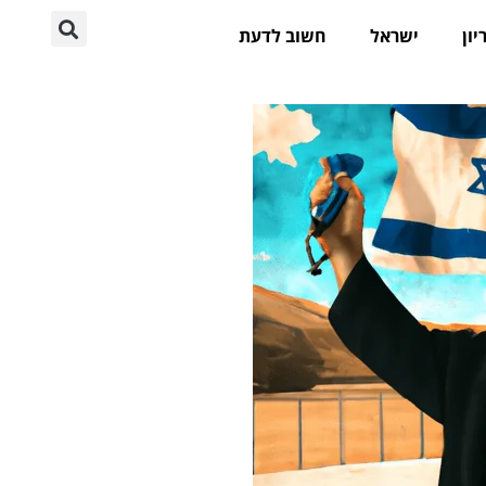
יון
ישראל
חשוב לדעת