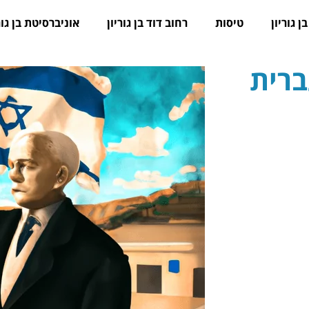
ן גוריון
טיסות
רחוב דוד בן גוריון
אוניברסיטת בן גור
ברית