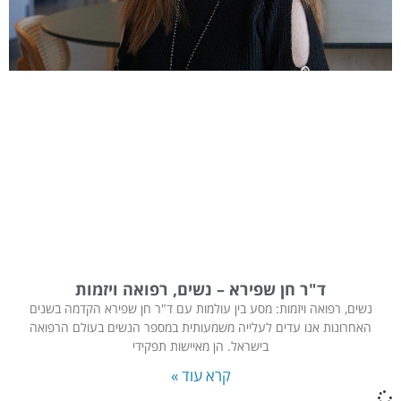
ד"ר חן שפירא – נשים, רפואה ויזמות
נשים, רפואה ויזמות: מסע בין עולמות עם ד"ר חן שפירא הקדמה בשנים
האחרונות אנו עדים לעלייה משמעותית במספר הנשים בעולם הרפואה
בישראל. הן מאיישות תפקידי
קרא עוד »