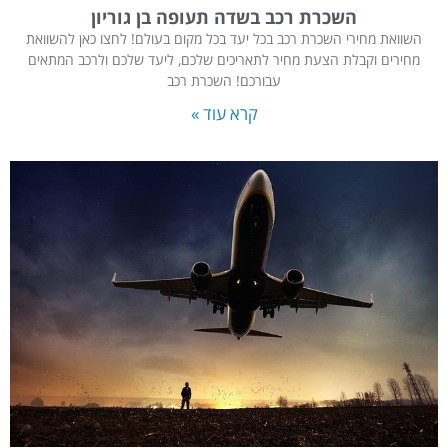
השכרת רכב בשדה תעופה בן גוריון
השוואת מחירי השכרת רכב בכל יעד בכל מקום בעולם! לחצו כאן להשוואת
מחירים וקבלת הצעת מחיר לתאריכים שלכם, ליעד שלכם ולרכב המתאים
עבורכם! השכרת רכב
קרא עוד »