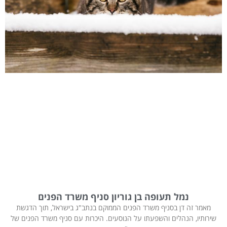
נמל תעופה בן גוריון סניף משרד הפנים
מאמר זה דן בסניף משרד הפנים הממוקם בנתב"ג בישראל, תוך הדגשת
שירותיו, הנהלים והשפעתו על הנוסעים. היכרות עם סניף משרד הפנים של