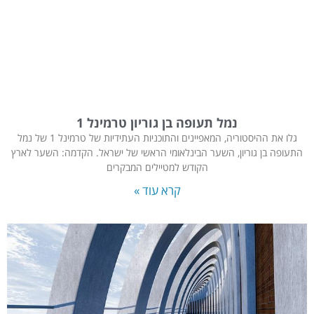
נמל תעופה בן גוריון טרמינל 1
גלו את ההיסטוריה, המאפיינים והתוכניות העתידיות של טרמינל 1 של נמל
התעופה בן גוריון, השער הבינלאומי הראשי של ישראל. הקדמה: השער לארץ
הקודש למטיילים המבקרים
קרא עוד »