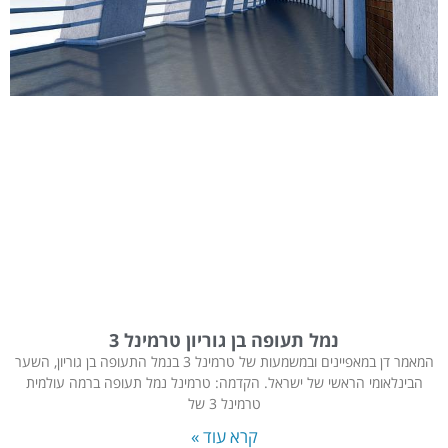
נמל תעופה בן גוריון טרמינל 3
המאמר דן במאפיינים ובמשמעות של טרמינל 3 בנמל התעופה בן גוריון, השער
הבינלאומי הראשי של ישראל. הקדמה: טרמינל נמל תעופה ברמה עולמית
טרמינל 3 של
קרא עוד »