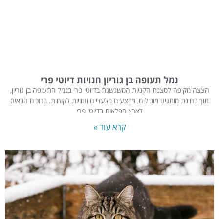
נמל תעופה בן גוריון חנויות דיוטי פרי
הצצה מקיפה לסצנת הקניות המשגשגת בדיוטי פרי בנמל התעופה בן גוריון,
תוך בחינת מותגים מובילים, מבצעים בלעדיים וחוויות לקוחות. ברוכים הבאים
לארץ הפלאות בדיוטי פרי
קרא עוד »