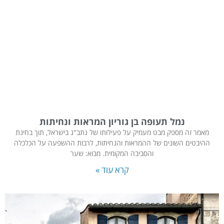
נמל תעופה בן גוריון המראות ונחיתות
מאמר זה מספק מבט מעמיק על פעילותו של נתב"ג בישראל, תוך בחינת
ההיבטים השונים של ההמראות והנחיתות, לרבות ההשפעה על הכלכלה
והסביבה המקומית. מבוא: שער
קרא עוד »