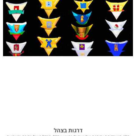
דרגות בצהל