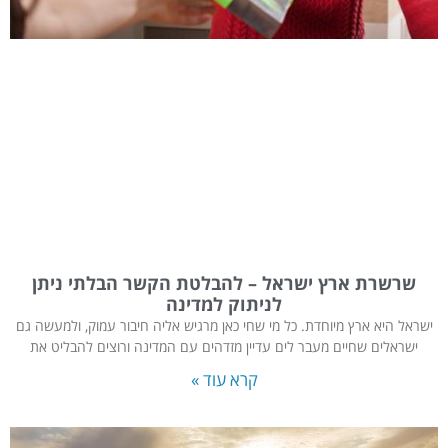
שרשרת ארץ ישראל – להבלטת הקשר הבלתי ניתן
לניתוק למדינה
ישראל היא ארץ מיוחדת. כל מי שחי כאן מרגיש אליה חיבור עמוק, ולמעשה גם
ישראלים שחיים מעבר לים עדיין מזדהים עם המדינה ורוצים להבליט את
קרא עוד »