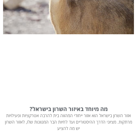
מה מיוחד באיזור השרון בישראל?
אזור השרון בישראל הוא אזור ייחודי המהווה בית להרבה אטרקציות ופעילויות
מרתקות. מציוני הדרך ההיסטוריים ועד לחיות הבר המגוונות שלו, לאזור השרון
יש מה להציע