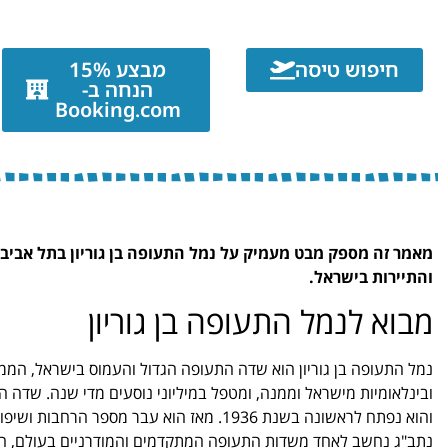
חיפוש טיסה
מבצע 15%
הנחה ב-
Booking.com
מאמר זה מספק מבט מעמיק על נמל התעופה בן גוריון בתל אביב
והתיירות בישראל.
מבוא לנמל התעופה בן גוריון
נמל התעופה בן גוריון הוא שדה התעופה הגדול והעמוס בישראל, המ
ובינלאומיות מישראל וממנה, ומטפל במיליוני נוסעים מדי שנה. שדה 
והוא נפתח לראשונה בשנת 1936. מאז הוא עבר 
נתב"ג נחשב לאחד משדות התעופה המתקדמים והמודרניים בעולם, המצי