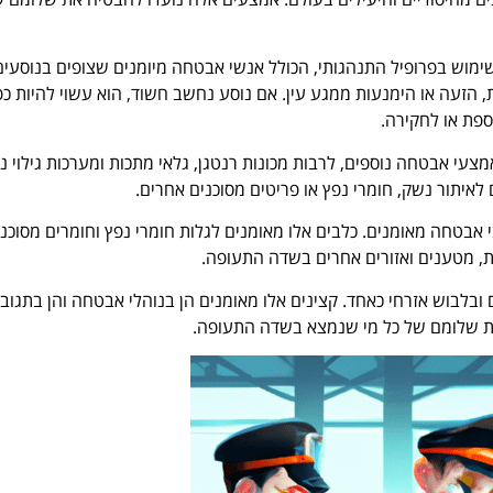
וש בפרופיל התנהגותי, הכולל אנשי אבטחה מיומנים שצופים בנוסעים
, הזעה או הימנעות ממגע עין. אם נוסע נחשב חשוד, הוא עשוי להיות כפ
ספת או לחקירה.
צעי אבטחה נוספים, לרבות מכונות רנטגן, גלאי מתכות ומערכות גילוי נ
איתור נשק, חומרי נפץ או פריטים מסוכנים אחרים.
אבטחה מאומנים. כלבים אלו מאומנים לגלות חומרי נפץ וחומרים מסוכני
ת, מטענים ואזורים אחרים בשדה התעופה.
 ובלבוש אזרחי כאחד. קצינים אלו מאומנים הן בנוהלי אבטחה והן בתגוב
 את שלומם של כל מי שנמצא בשדה התעופה.