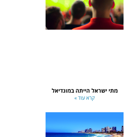
מתי ישראל הייתה במונדיאל
קרא עוד »