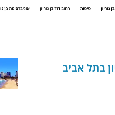
ן גוריון
טיסות
רחוב דוד בן גוריון
אוניברסיטת בן גור
ן בתל אביב