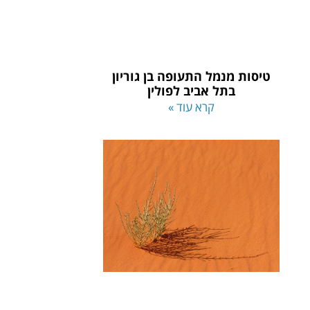
טיסות מנמל התעופה בן גוריון
בתל אביב לפולין
קרא עוד »