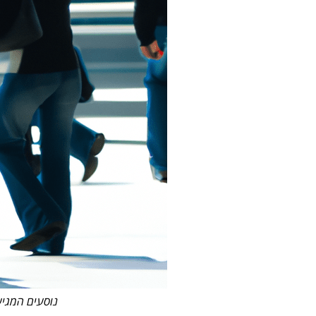
נוסעים המגי