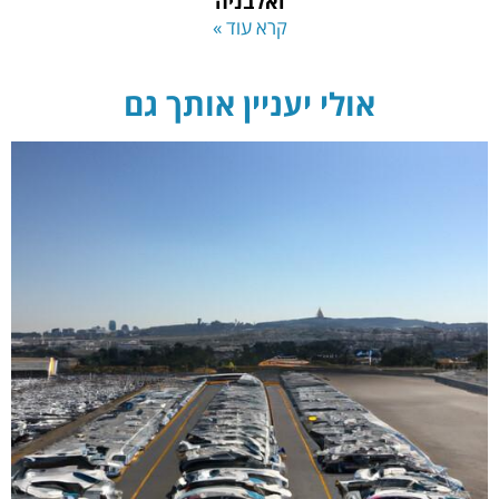
ואלבניה
קרא עוד »
אולי יעניין אותך גם