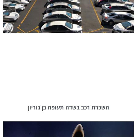
השכרת רכב בשדה תעופה בן גוריון