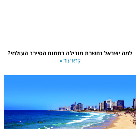
למה ישראל נחשבת מובילה בתחום הסייבר העולמי?
קרא עוד »