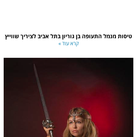
טיסות מנמל התעופה בן גוריון בתל אביב לציריך שווייץ
קרא עוד »