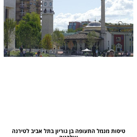
טיסות מנמל התעופה בן גוריון בתל אביב לטירנה