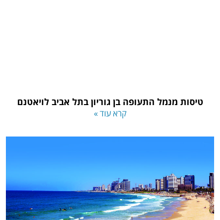
טיסות מנמל התעופה בן גוריון בתל אביב לויאטנם
קרא עוד »