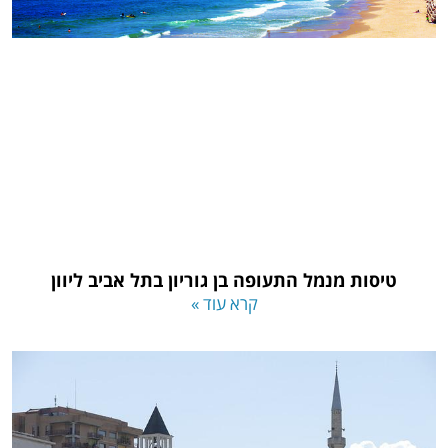
טיסות מנמל התעופה בן גוריון בתל אביב ליוון
קרא עוד »