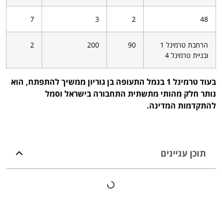
7
3
2
48
הרחבת טרמינל 1
90
200
2
ובניית טרמינל 4
בעוד טרמינל 1 בנמל התעופה בן גוריון ממשיך להתפתח, הוא
נותר חלק מהותי מתשתית התחבורה בישראל וסמל
להתקדמות המדינה.
תוכן עניינים