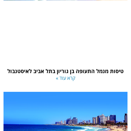
טיסות מנמל התעופה בן גוריון בתל אביב לאיסטנבול
קרא עוד »