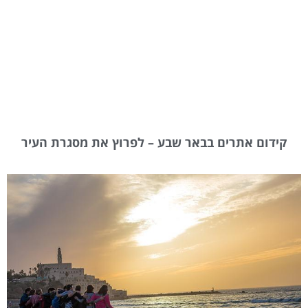
קידום אתרים בבאר שבע – לפרוץ את מסגרת העיר