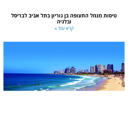
טיסות מנמל התעופה בן גוריון בתל אביב לבריסל
ובלגיה
קרא עוד »