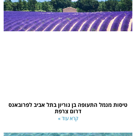
טיסות מנמל התעופה בן גוריון בתל אביב לפרובאנס
דרום צרפת
קרא עוד »