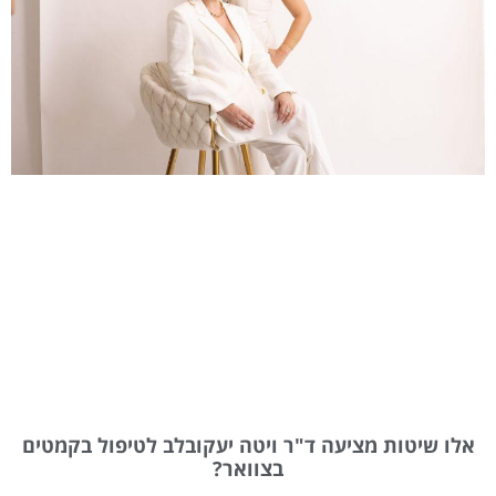
אלו שיטות מציעה ד"ר ויטה יעקובלב לטיפול בקמטים
בצוואר?