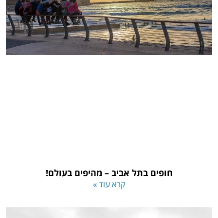
חופים בתל אביב – מהיפים בעולם!
קרא עוד »