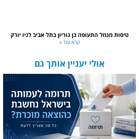
טיסות מנמל התעופה בן גוריון בתל אביב לניו יורק
קרא עוד »
אולי יעניין אותך גם