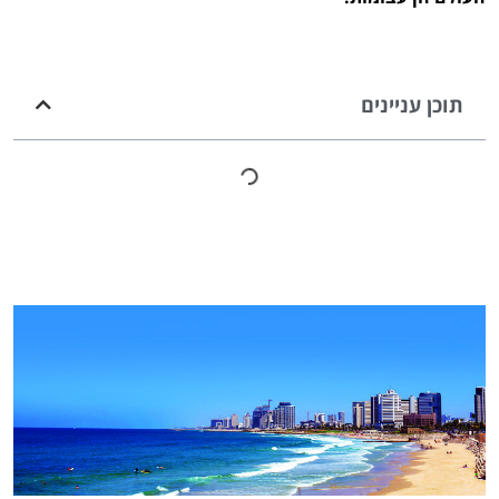
תוכן עניינים