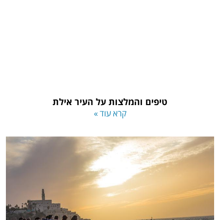
טיפים והמלצות על העיר אילת
קרא עוד »