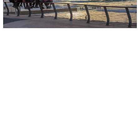
חופים בתל אביב – מהיפים בעולם!