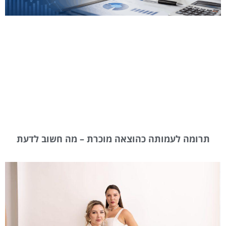
תרומה לעמותה כהוצאה מוכרת – מה חשוב לדעת