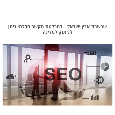
שרשרת ארץ ישראל – להבלטת הקשר הבלתי ניתן
לניתוק למדינה