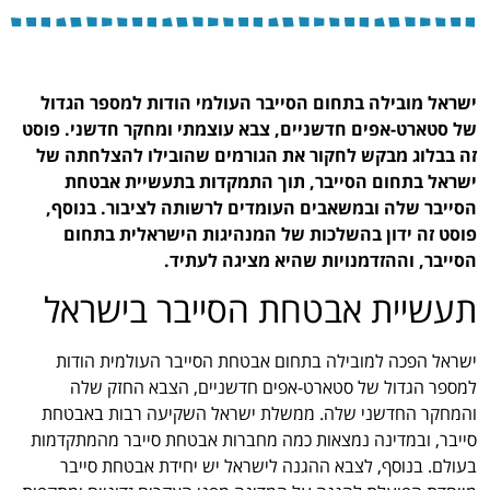
ישראל מובילה בתחום הסייבר העולמי הודות למספר הגדול
של סטארט-אפים חדשניים, צבא עוצמתי ומחקר חדשני. פוסט
זה בבלוג מבקש לחקור את הגורמים שהובילו להצלחתה של
ישראל בתחום הסייבר, תוך התמקדות בתעשיית אבטחת
הסייבר שלה ובמשאבים העומדים לרשותה לציבור. בנוסף,
פוסט זה ידון בהשלכות של המנהיגות הישראלית בתחום
הסייבר, וההזדמנויות שהיא מציגה לעתיד.
תעשיית אבטחת הסייבר בישראל
ישראל הפכה למובילה בתחום אבטחת הסייבר העולמית הודות
למספר הגדול של סטארט-אפים חדשניים, הצבא החזק שלה
והמחקר החדשני שלה. ממשלת ישראל השקיעה רבות באבטחת
סייבר, ובמדינה נמצאות כמה מחברות אבטחת סייבר מהמתקדמות
בעולם. בנוסף, לצבא ההגנה לישראל יש יחידת אבטחת סייבר