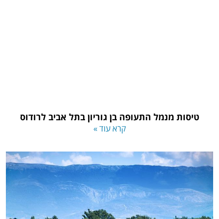
טיסות מנמל התעופה בן גוריון בתל אביב לרודוס
קרא עוד »