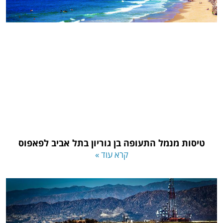
טיסות מנמל התעופה בן גוריון בתל אביב לפאפוס
קרא עוד »