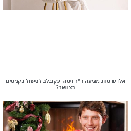
אלו שיטות מציעה ד"ר ויטה יעקובלב לטיפול בקמטים
בצוואר?