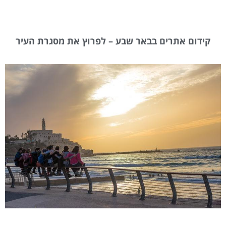
קידום אתרים בבאר שבע – לפרוץ את מסגרת העיר