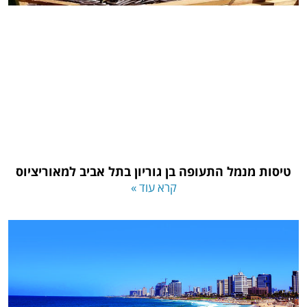
טיסות מנמל התעופה בן גוריון בתל אביב למאוריציוס
קרא עוד »