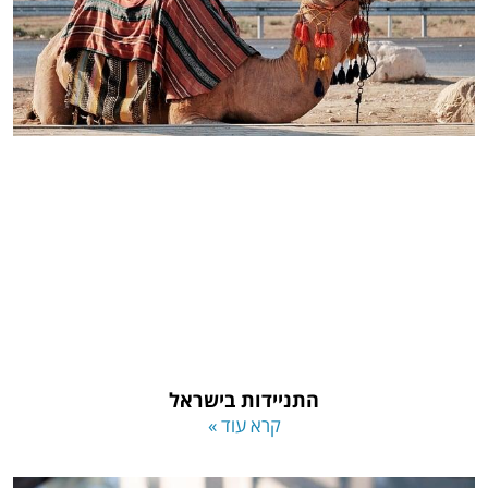
התניידות בישראל
קרא עוד »