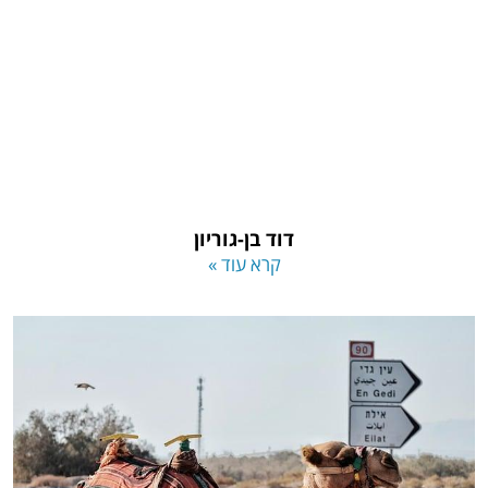
דוד בן-גוריון
קרא עוד »