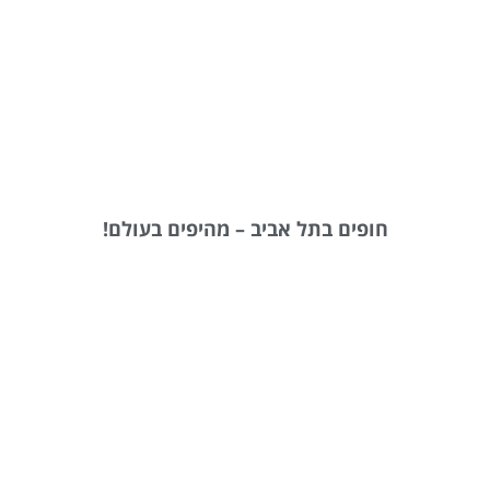
חופים בתל אביב – מהיפים בעולם!