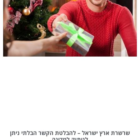
שרשרת ארץ ישראל – להבלטת הקשר הבלתי ניתן
לניתוק למדינה