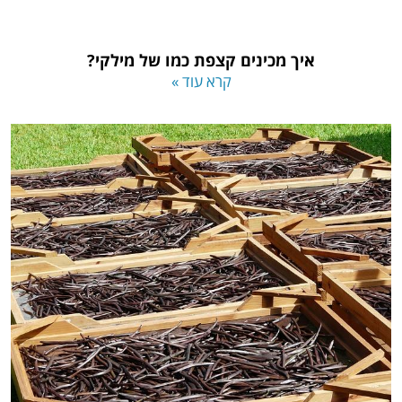
איך מכינים קצפת כמו של מילקי?
קרא עוד »