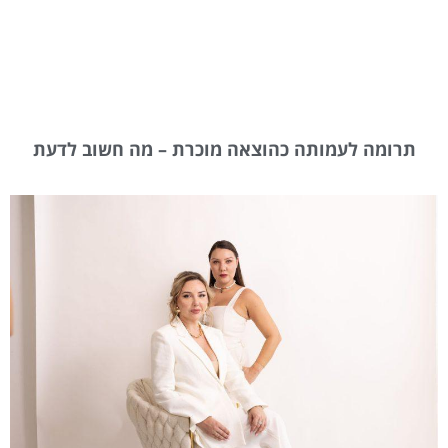
תרומה לעמותה כהוצאה מוכרת – מה חשוב לדעת