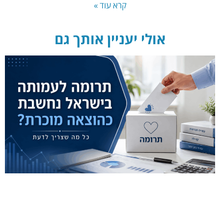
קרא עוד »
אולי יעניין אותך גם