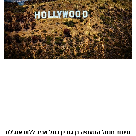
טיסות מנמל התעופה בן גוריון בתל אביב ללוס אנג'לס