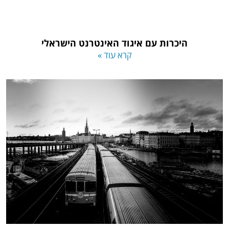
היכרות עם איגוד האינטרנט הישראלי
קרא עוד »