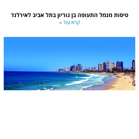
טיסות מנמל התעופה בן גוריון בתל אביב לאירלנד
קרא עוד »