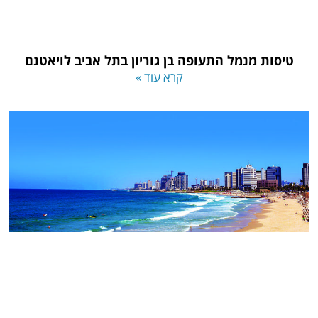
טיסות מנמל התעופה בן גוריון בתל אביב לויאטנם
קרא עוד »