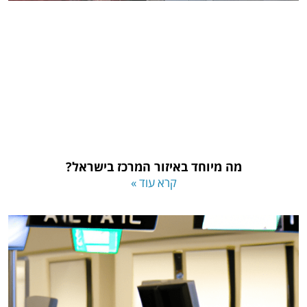
מה מיוחד באיזור המרכז בישראל?
קרא עוד »