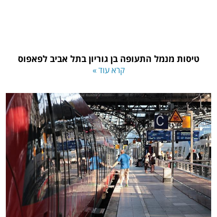
טיסות מנמל התעופה בן גוריון בתל אביב לפאפוס
קרא עוד »