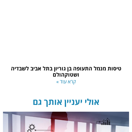
טיסות מנמל התעופה בן גוריון בתל אביב לשבדיה
ושטוקהולם
קרא עוד »
אולי יעניין אותך גם