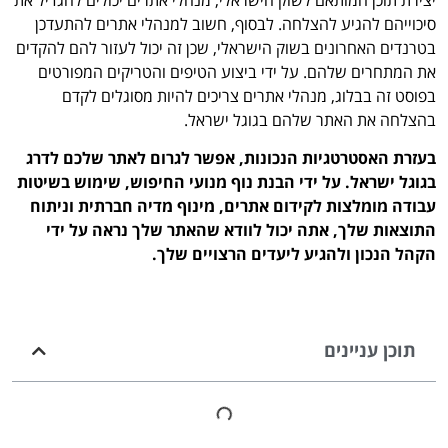
סיכוייהם להגיע להצלחה. לבסוף, חשוב למנהלי אתרים להתעדכן
בטרנדים האחרונים בשוק הישראלי, שכן זה יכול לעזור להם להקדים
את המתחרים שלהם. על ידי ביצוע הטיפים והטריקים המפורטים
בפוסט זה בבלוג, מנהלי אתרים צריכים להיות מסוגלים לקדם
בהצלחה את האתר שלהם בגוגל ישראל.
בעזרת האסטרטגיות הנכונות, אפשר לגרום לאתר שלכם לדרג
בגוגל ישראל. על ידי הבנת נוף מנועי החיפוש, שימוש בשיטות
עבודה מומלצות לקידום אתרים, מינוף מדיה חברתית וניתוח
התוצאות שלך, אתה יכול לוודא שהאתר שלך נראה על ידי
הקהל הנכון ולהגיע ליעדים הרצויים שלך.
תוכן עניינים