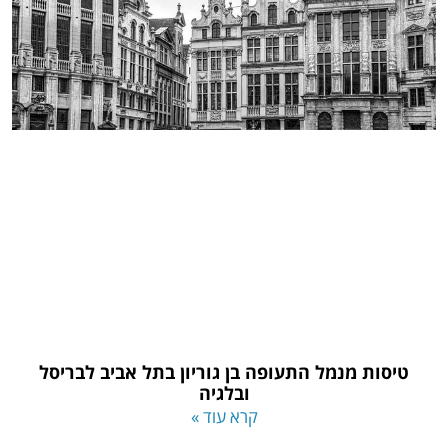
טיסות מנמל התעופה בן גוריון בתל אביב לבריסל
ובלגיה
קרא עוד »