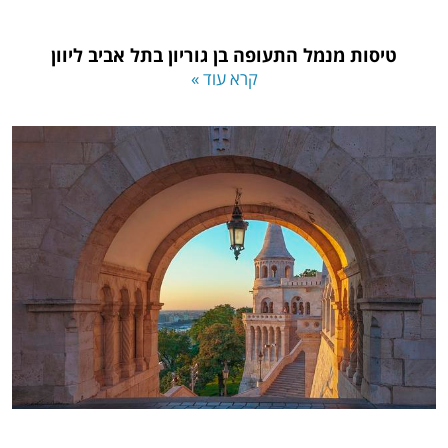
טיסות מנמל התעופה בן גוריון בתל אביב ליוון
קרא עוד »