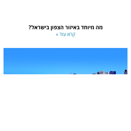
מה מיוחד באיזור הצפון בישראל?
קרא עוד »