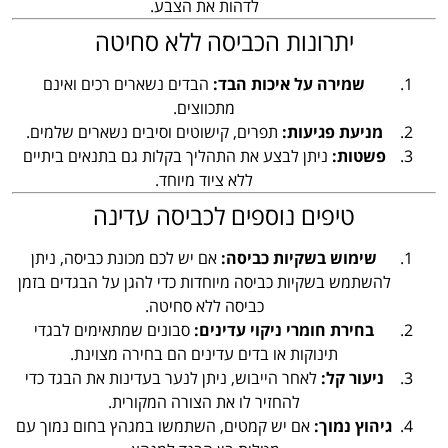
לדהות את הצבע.
יתרונות הכביסה ללא סחיטה
שמירה על איכות הבד:
הבדים נשארים רכים ואינם
מתכווצים.
מניעת פגיעות:
תפרים, קישוטים וסיבים נשארים שלמים.
פשטות:
ניתן לבצע את התהליך בקלות גם בתנאים ביתיים
ללא ציוד מיוחד.
טיפים נוספים לכביסה עדינה
שימוש בשקיות כביסה:
אם יש לכם מכונת כביסה, ניתן
להשתמש בשקיות כביסה מיוחדות כדי להגן על הבגדים בזמן
כביסה ללא סחיטה.
בחירת חומרי ניקוי עדינים:
סבונים שמתאימים לבגדי
תינוקות או בדים עדינים הם בחירה מצוינת.
ניעור קל:
לאחר הייבוש, ניתן לנער בעדינות את הבגד כדי
להחזיר לו את הצורה המקורית.
גיהוץ נמוך:
אם יש קמטים, השתמשו במגהץ בחום נמוך עם