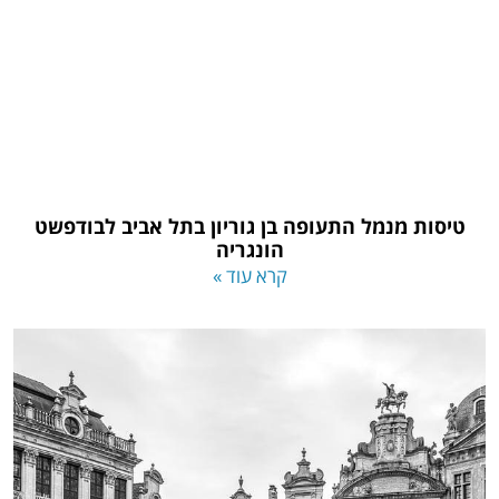
טיסות מנמל התעופה בן גוריון בתל אביב לבודפשט
הונגריה
קרא עוד »