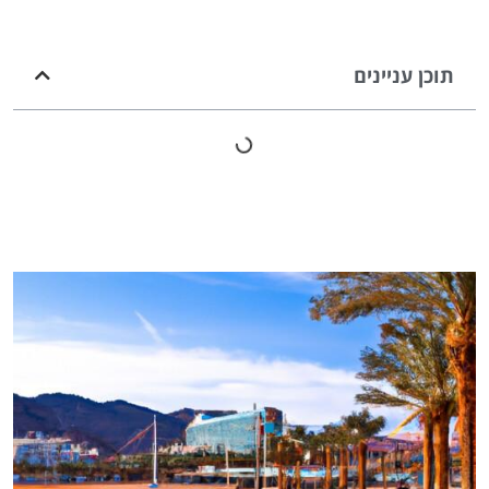
תוכן עניינים